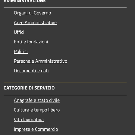
AMMINISTRAZIONE
Organi di Governo
Aree Amministrative
Uffici
Enti e fondazioni
Politici
Personale Amministrativo
Documenti e dati
CATEGORIE DI SERVIZIO
Anagrafe e stato civile
Cultura e tempo libero
Vita lavorativa
Imprese e Commercio