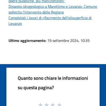
opere pubbliche, più manutenzioni”
Dissesto idrogeologico a Marettimo e Levanzo, Comune
sollecita l’intervento della Regione
Completati i lavori di rifacimento dell’elisuperficie di
Levanzo
Ultimo aggiornamento
: 19 settembre 2024, 10:35
Quanto sono chiare le informazioni
su questa pagina?