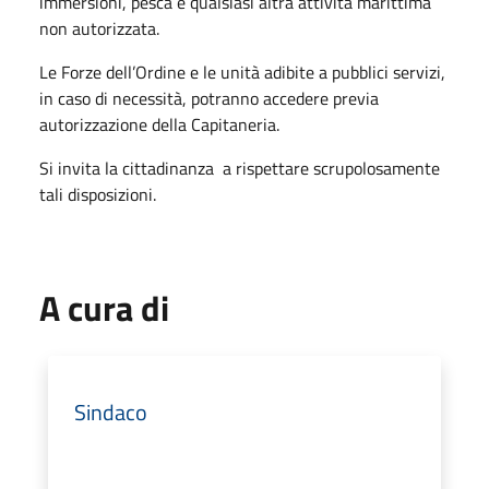
immersioni, pesca e qualsiasi altra attività marittima
non autorizzata.
Le Forze dell’Ordine e le unità adibite a pubblici servizi,
in caso di necessità, potranno accedere previa
autorizzazione della Capitaneria.
Si invita la cittadinanza a rispettare scrupolosamente
tali disposizioni.
A cura di
Sindaco