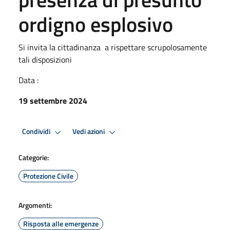
ordigno esplosivo
Si invita la cittadinanza a rispettare scrupolosamente
tali disposizioni
Data :
19 settembre 2024
Condividi
Vedi azioni
Categorie:
Protezione Civile
Argomenti:
Risposta alle emergenze