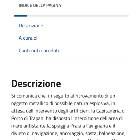
INDICE DELLA PAGINA
Descrizione
A cura di
Contenuti correlati
Descrizione
Si comunica che, in seguito al ritrovamento di un
oggetto metallico di possibile natura esplosiva, in
attesa dell'intervento degli artificieri, la Capitaneria di
Porto di Trapani ha disposto l'interdizione dell'area di
mare antistante la spiaggia Praia a Favignana e il
divieto di navigazione, ancoraggio, sosta, balneazione,