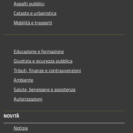
Appalti pubblici
Catasto e urbanistica
Mobilità e trasporti
Educazione e formazione
Giustizia e sicurezza pubblica
Tributi, finanze e contravvenzioni
Ambiente
Salute, benessere e assistenza
Autorizzazioni
NOVITÀ
Notizie