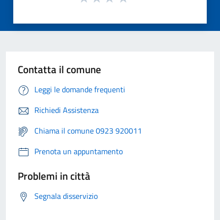
Contatta il comune
Leggi le domande frequenti
Richiedi Assistenza
Chiama il comune 0923 920011
Prenota un appuntamento
Problemi in città
Segnala disservizio