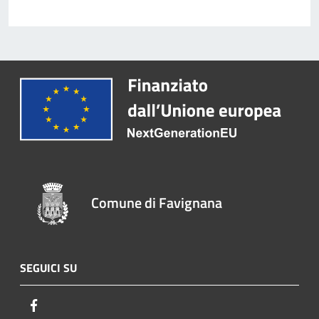
Comune di Favignana
SEGUICI SU
Facebook