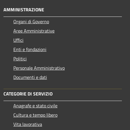
AMMINISTRAZIONE
Organi di Governo
Aree Amministrative
Uffici
Enti e fondazioni
Politici
Personale Amministrativo
Documenti e dati
CATEGORIE DI SERVIZIO
Anagrafe e stato civile
Cultura e tempo libero
Vita lavorativa