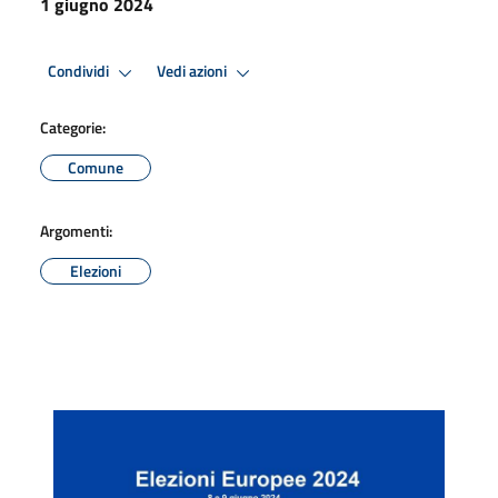
1 giugno 2024
Condividi
Vedi azioni
Categorie:
Comune
Argomenti:
Elezioni