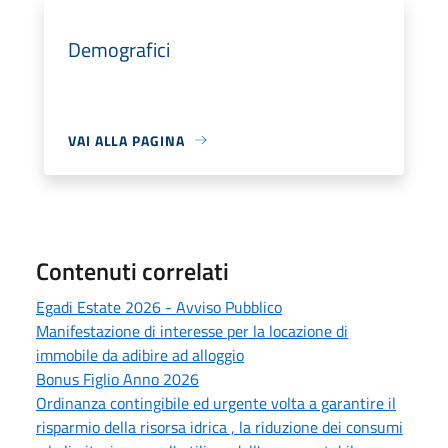
Demografici
VAI ALLA PAGINA
Contenuti correlati
Egadi Estate 2026 - Avviso Pubblico
Manifestazione di interesse per la locazione di
immobile da adibire ad alloggio
Bonus Figlio Anno 2026
Ordinanza contingibile ed urgente volta a garantire il
risparmio della risorsa idrica , la riduzione dei consumi