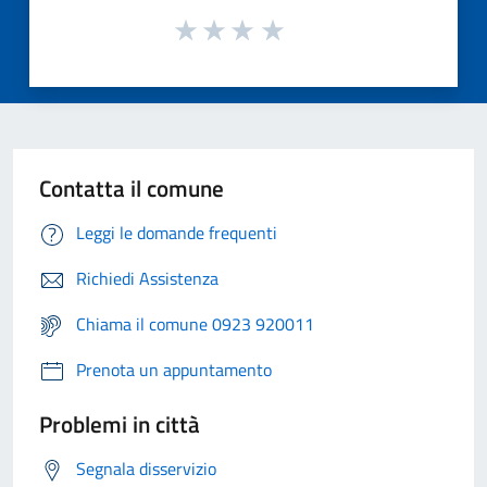
Contatta il comune
Leggi le domande frequenti
Richiedi Assistenza
Chiama il comune 0923 920011
Prenota un appuntamento
Problemi in città
Segnala disservizio