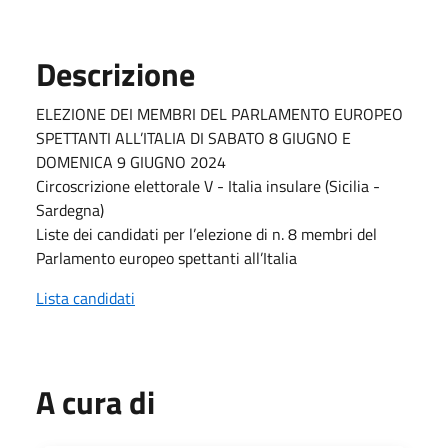
Descrizione
ELEZIONE DEI MEMBRI DEL PARLAMENTO EUROPEO
SPETTANTI ALL’ITALIA DI SABATO 8 GIUGNO E
DOMENICA 9 GIUGNO 2024
Circoscrizione elettorale V - Italia insulare (Sicilia -
Sardegna)
Liste dei candidati per l’elezione di n. 8 membri del
Parlamento europeo spettanti all’Italia
Lista candidati
A cura di