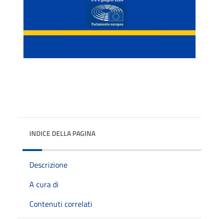
INDICE DELLA PAGINA
Descrizione
A cura di
Contenuti correlati