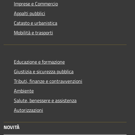
Imprese e Commercio
Appalti pubblici
Catasto e urbanistica
Mobilità e trasporti
Educazione e formazione
Giustizia e sicurezza pubblica
Tributi, finanze e contravvenzioni
Ambiente
Salute, benessere e assistenza
Autorizzazioni
NOVITÀ