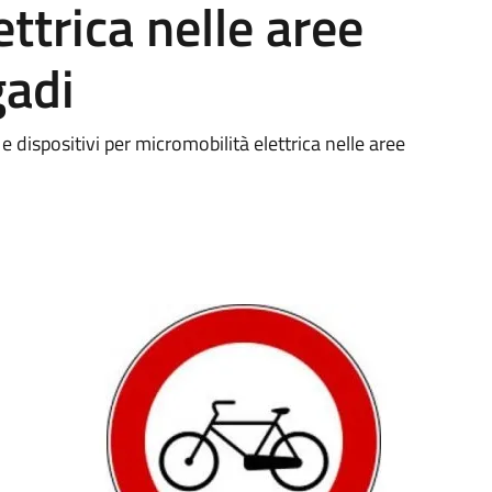
ttrica nelle aree
gadi
 e dispositivi per micromobilità elettrica nelle aree