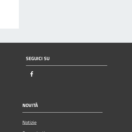
SEGUICI SU
Facebook
NOVITÀ
Notizie