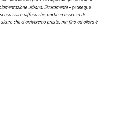
regolamentazione urbana. Sicuramente
- prosegue
senso civico diffuso che, anche in assenza di
 sicuro che ci arriveremo presto, ma fino ad allora è