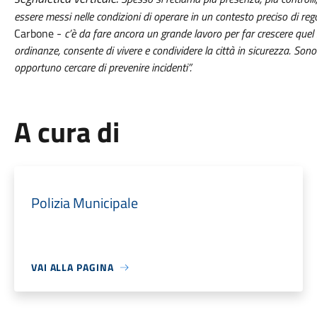
essere messi nelle condizioni di operare in un contesto preciso di 
Carbone -
c’è da fare ancora un grande lavoro per far crescere quel 
ordinanze, consente di vivere e condividere la città in sicurezza. Sono
opportuno cercare di prevenire incidenti”.
A cura di
Polizia Municipale
VAI ALLA PAGINA