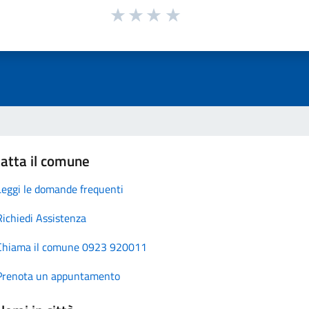
atta il comune
Leggi le domande frequenti
Richiedi Assistenza
Chiama il comune 0923 920011
Prenota un appuntamento