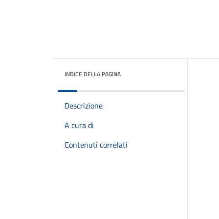
INDICE DELLA PAGINA
Descrizione
A cura di
Contenuti correlati