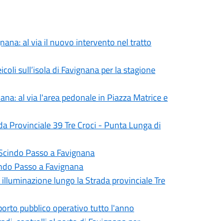
nana: al via il nuovo intervento nel tratto
icoli sull’isola di Favignana per la stagione
ana: al via l'area pedonale in Piazza Matrice e
ada Provinciale 39 Tre Croci - Punta Lunga di
ia Scindo Passo a Favignana
Scindo Passo a Favignana
ca illuminazione lungo la Strada provinciale Tre
sporto pubblico operativo tutto l'anno