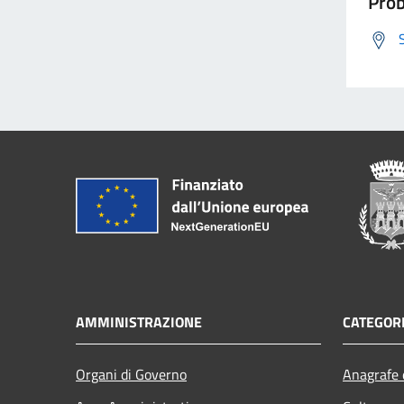
Prob
AMMINISTRAZIONE
CATEGORI
Organi di Governo
Anagrafe e