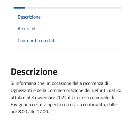
Descrizione
A cura di
Contenuti correlati
Descrizione
Si informana che, in occasione della ricorrenza di
Ognissanti e della Commemorazione dei Defunti, dal 30
ottobre al 3 novembre 2024 il Cimitero comunale di
Favignana resterà aperto con orario continuato, dalle
ore 8.00 alle 17.00.