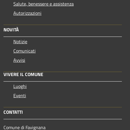
Salute, benessere e assistenza
Autorizzazioni
NOVITÀ
Notizie
Comunicati
Avvisi
VIVERE IL COMUNE
Luoghi
Eventi
CONTATTI
Comune di Favignana