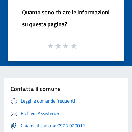
Quanto sono chiare le informazioni
su questa pagina?
Contatta il comune
Leggi le domande frequenti
Richiedi Assistenza
Chiama il comune 0923 920011