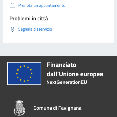
Prenota un appuntamento
Problemi in città
Segnala disservizio
Comune di Favignana