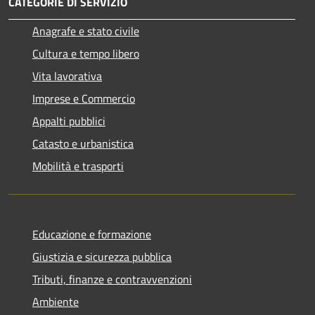
CATEGORIE DI SERVIZIO
Anagrafe e stato civile
Cultura e tempo libero
Vita lavorativa
Imprese e Commercio
Appalti pubblici
Catasto e urbanistica
Mobilità e trasporti
Educazione e formazione
Giustizia e sicurezza pubblica
Tributi, finanze e contravvenzioni
Ambiente