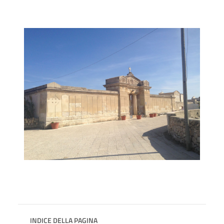
INDICE DELLA PAGINA