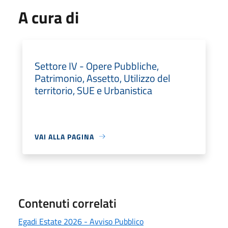
A cura di
Settore IV - Opere Pubbliche,
Patrimonio, Assetto, Utilizzo del
territorio, SUE e Urbanistica
VAI ALLA PAGINA
Contenuti correlati
Egadi Estate 2026 - Avviso Pubblico