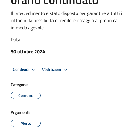
Il provvedimento è stato disposto per garantire a tutti i
cittadini la possibilità di rendere omaggio ai propri cari
in modo agevole
Data :
30 ottobre 2024
Condividi
Vedi azioni
Categorie:
Comune
Argomenti:
Morte