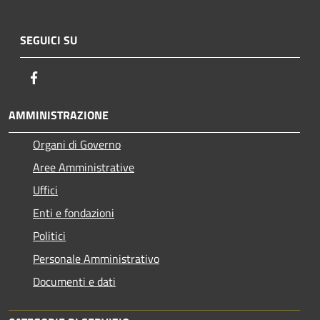
SEGUICI SU
Facebook
AMMINISTRAZIONE
Organi di Governo
Aree Amministrative
Uffici
Enti e fondazioni
Politici
Personale Amministrativo
Documenti e dati