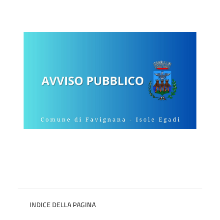
INDICE DELLA PAGINA