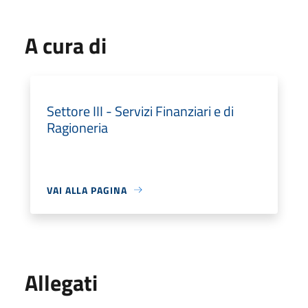
A cura di
Settore III - Servizi Finanziari e di
Ragioneria
VAI ALLA PAGINA
Allegati