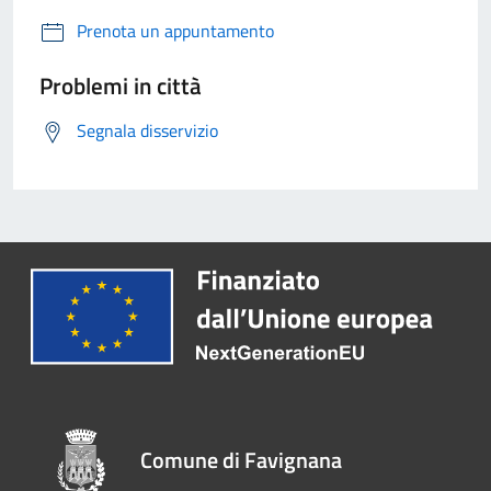
Prenota un appuntamento
Problemi in città
Segnala disservizio
Comune di Favignana