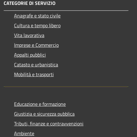
CATEGORIE DI SERVIZIO
Anagrafe e stato civile
Cultura e tempo libero
Vita lavorativa
Imprese e Commercio
Appalti pubblici
Catasto e urbanistica
Mobilità e trasporti
Educazione e formazione
Giustizia e sicurezza pubblica
Tributi, finanze e contravvenzioni
Ambiente