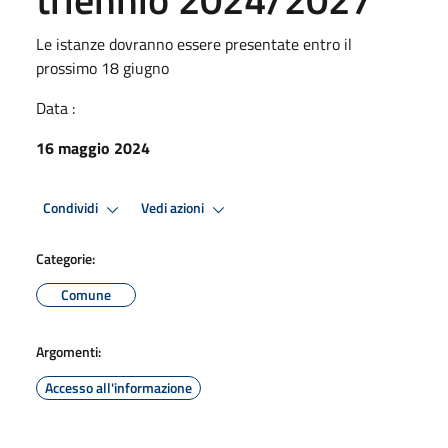
Le istanze dovranno essere presentate entro il
prossimo 18 giugno
Data :
16 maggio 2024
Condividi
Vedi azioni
Categorie:
Comune
Argomenti:
Accesso all'informazione