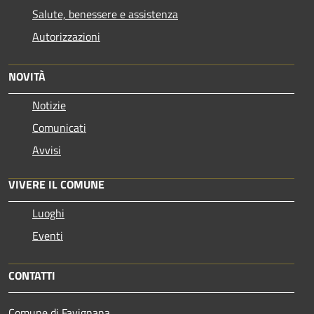
Salute, benessere e assistenza
Autorizzazioni
NOVITÀ
Notizie
Comunicati
Avvisi
VIVERE IL COMUNE
Luoghi
Eventi
CONTATTI
Comune di Favignana