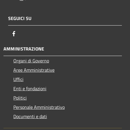
SEGUICI SU
Facebook
AMMINISTRAZIONE
Organi di Governo
Aree Amministrative
Uffici
Enti e fondazioni
Politici
Personale Amministrativo
Documenti e dati