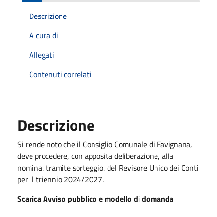
Descrizione
A cura di
Allegati
Contenuti correlati
Descrizione
Si rende noto che il Consiglio Comunale di Favignana,
deve procedere, con apposita deliberazione, alla
nomina, tramite sorteggio, del Revisore Unico dei Conti
per il triennio 2024/2027.
Scarica Avviso pubblico e modello di domanda