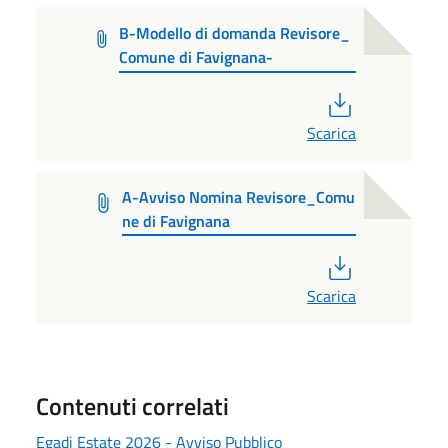
B-Modello di domanda Revisore_
Comune di Favignana-
PDF
Scarica
A-Avviso Nomina Revisore_Comu
ne di Favignana
PDF
Scarica
Contenuti correlati
Egadi Estate 2026 - Avviso Pubblico