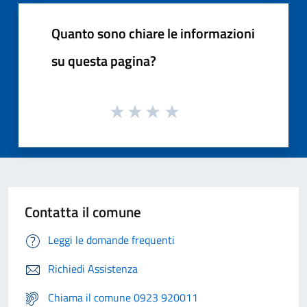
Quanto sono chiare le informazioni
su questa pagina?
Contatta il comune
Leggi le domande frequenti
Richiedi Assistenza
Chiama il comune 0923 920011