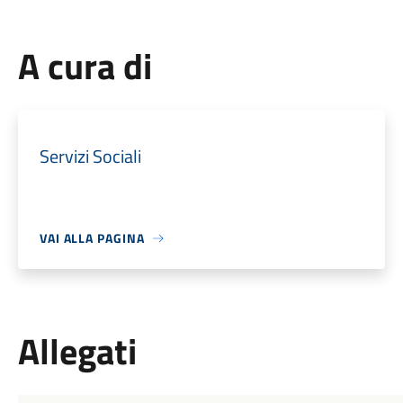
A cura di
Servizi Sociali
VAI ALLA PAGINA
Allegati