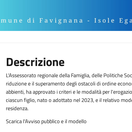
Descrizione
L'Assessorato regionale della Famiglia, delle Politiche Soc
riduzione e il superamento degli ostacoli di ordine econ
abbienti, ha approvato i criteri e le modalità per l'erogaz
ciascun figlio, nato o adottato nel 2023, e il relativo mo
residenza.
Scarica l'Avviso pubblico e il modello