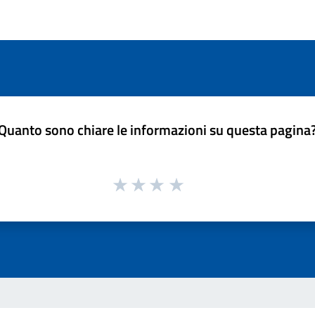
Quanto sono chiare le informazioni su questa pagina