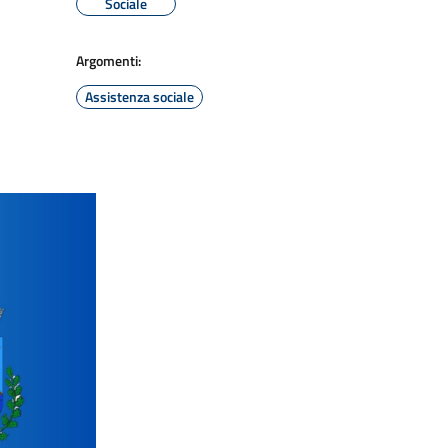
Sociale
Argomenti:
Assistenza sociale