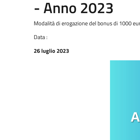
- Anno 2023
Modalità di erogazione del bonus di 1000 euro
Data :
26 luglio 2023