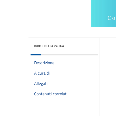
INDICE DELLA PAGINA
Descrizione
A cura di
Allegati
Contenuti correlati