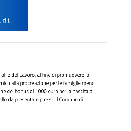
iali e del Lavoro, al fine di promuovere la
omico alla procreazione per le famiglie meno
ione del bonus di 1000 euro per la nascita di
dello da presentare presso il Comune di