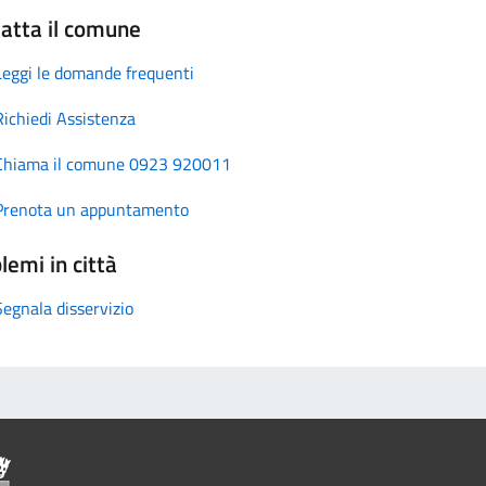
atta il comune
Leggi le domande frequenti
Richiedi Assistenza
Chiama il comune 0923 920011
Prenota un appuntamento
lemi in città
Segnala disservizio