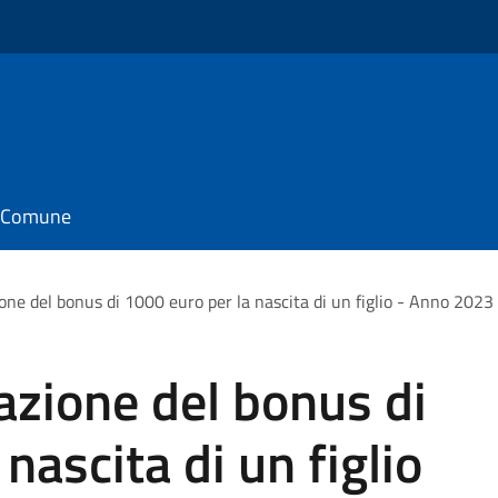
il Comune
one del bonus di 1000 euro per la nascita di un figlio - Anno 2023
azione del bonus di
nascita di un figlio