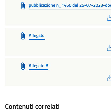
pubblicazione n_1460 del 25-07-2023-d
Allegato
Allegato B
Contenuti correlati