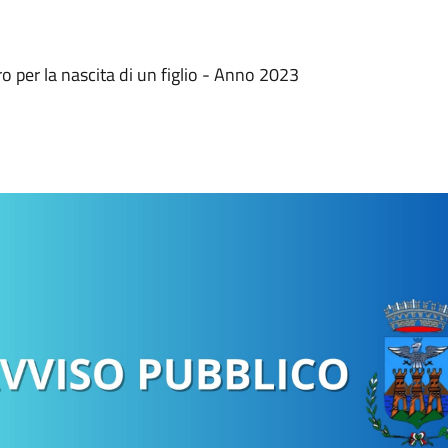
 per la nascita di un figlio - Anno 2023