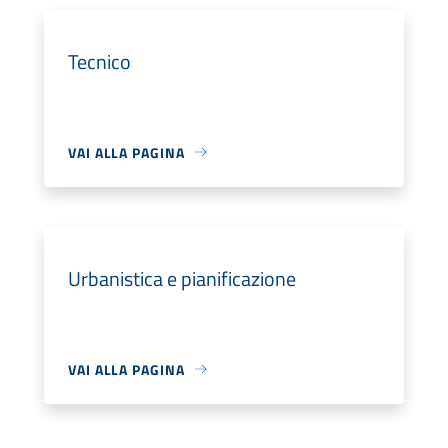
Tecnico
VAI ALLA PAGINA
Urbanistica e pianificazione
VAI ALLA PAGINA