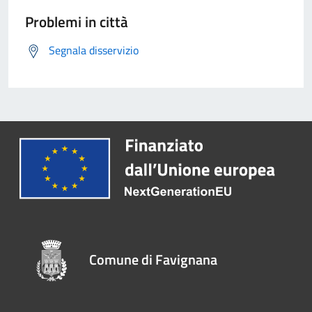
Problemi in città
Segnala disservizio
Comune di Favignana