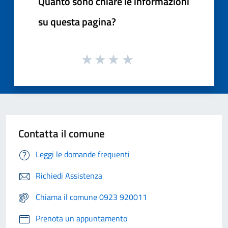
Quanto sono chiare le informazioni
su questa pagina?
Contatta il comune
Leggi le domande frequenti
Richiedi Assistenza
Chiama il comune 0923 920011
Prenota un appuntamento