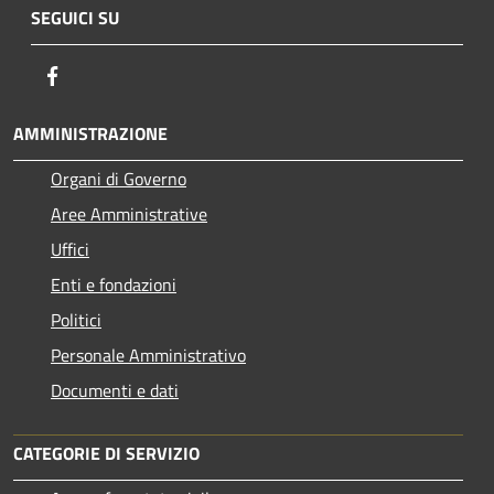
SEGUICI SU
Facebook
AMMINISTRAZIONE
Organi di Governo
Aree Amministrative
Uffici
Enti e fondazioni
Politici
Personale Amministrativo
Documenti e dati
CATEGORIE DI SERVIZIO