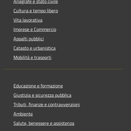
Anagrafe e stato civile
Cultura e tempo libero
Vita lavorativa
Imprese e Commercio
Appalti pubblici
Catasto e urbanistica
Mobilità e trasporti
Educazione e formazione
Giustizia e sicurezza pubblica
Tributi, finanze e contravvenzioni
Ambiente
Salute, benessere e assistenza