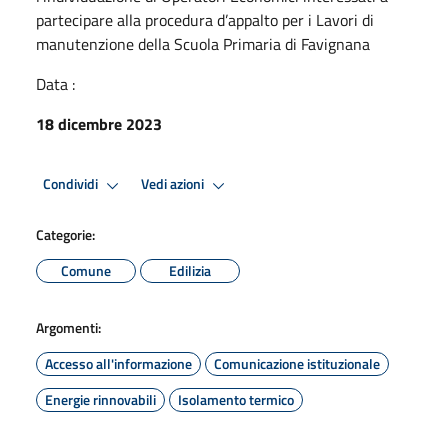
partecipare alla procedura d’appalto per i Lavori di
manutenzione della Scuola Primaria di Favignana
Data :
18 dicembre 2023
Condividi
Vedi azioni
Categorie:
Comune
Edilizia
Argomenti:
Accesso all'informazione
Comunicazione istituzionale
Energie rinnovabili
Isolamento termico