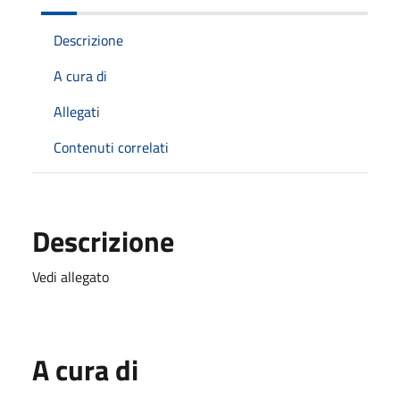
Descrizione
A cura di
Allegati
Contenuti correlati
Descrizione
Vedi allegato
A cura di