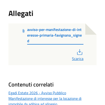
Allegati
avviso-per-manifestazione-di-int
eresse-primaria-favignana_signe
d
PDF
Scarica
Contenuti correlati
Egadi Estate 2026 - Avviso Pubblico
Manifestazione di interesse per la locazione di
immobile da adibire ad alloggio