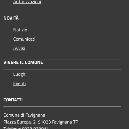
Autorizzazioni
NOVITÀ
Notizie
Comunicati
Avvisi
VIVERE IL COMUNE
Luoghi
Eventi
CONTATTI
Comune di Favignana
Piazza Europa, 2, 91023 Favignana TP
Telefono:
0923 920011