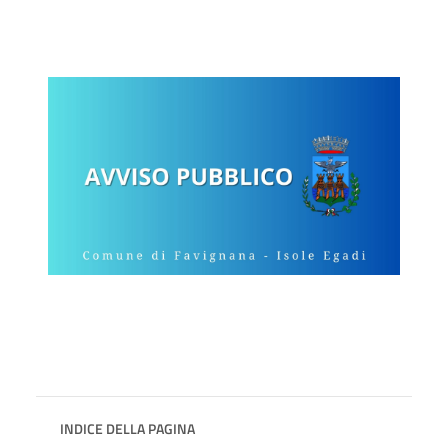
INDICE DELLA PAGINA