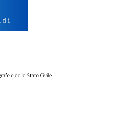
afe e dello Stato Civile