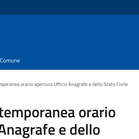
il Comune
poranea orario apertura Ufficio Anagrafe e dello Stato Civile
 temporanea orario
 Anagrafe e dello