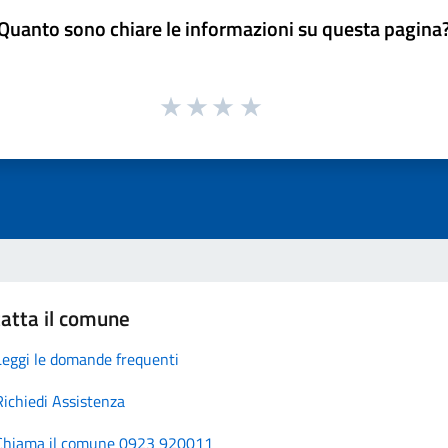
Quanto sono chiare le informazioni su questa pagina
atta il comune
Leggi le domande frequenti
Richiedi Assistenza
Chiama il comune 0923 920011