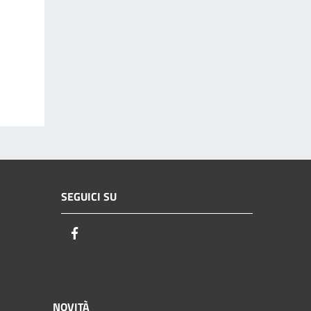
SEGUICI SU
Facebook
NOVITÀ