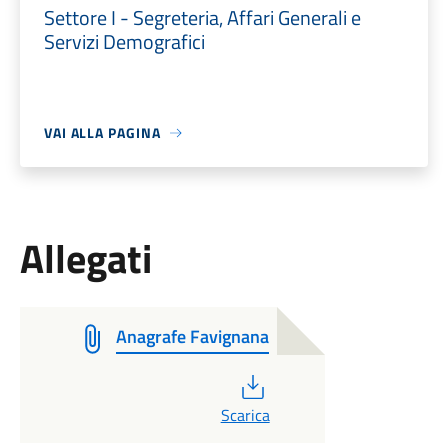
Settore I - Segreteria, Affari Generali e
Servizi Demografici
VAI ALLA PAGINA
Allegati
Anagrafe Favignana
PDF
Scarica