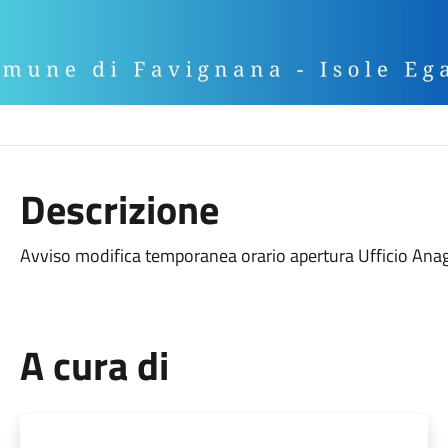
Descrizione
Avviso modifica temporanea orario apertura Ufficio Anagr
A cura di