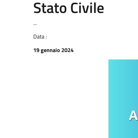
Stato Civile
...
Data :
19 gennaio 2024