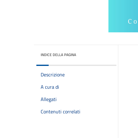
INDICE DELLA PAGINA
Descrizione
A cura di
Allegati
Contenuti correlati