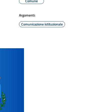
Comune
Argomenti:
Comunicazione istituzionale