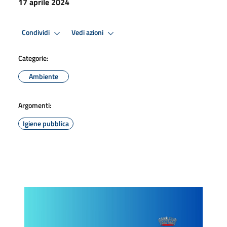
17 aprile 2024
Condividi
Vedi azioni
Categorie:
Ambiente
Argomenti:
Igiene pubblica