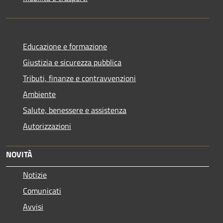
Educazione e formazione
Giustizia e sicurezza pubblica
Tributi, finanze e contravvenzioni
Ambiente
Salute, benessere e assistenza
Autorizzazioni
NOVITÀ
Notizie
Comunicati
Avvisi