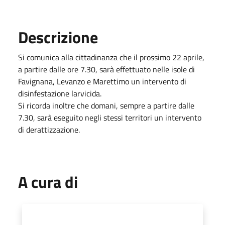
Descrizione
Si comunica alla cittadinanza che il prossimo 22 aprile,
a partire dalle ore 7.30, sarà effettuato nelle isole di
Favignana, Levanzo e Marettimo un intervento di
disinfestazione larvicida.
Si ricorda inoltre che domani, sempre a partire dalle
7.30, sarà eseguito negli stessi territori un intervento
di derattizzazione.
A cura di