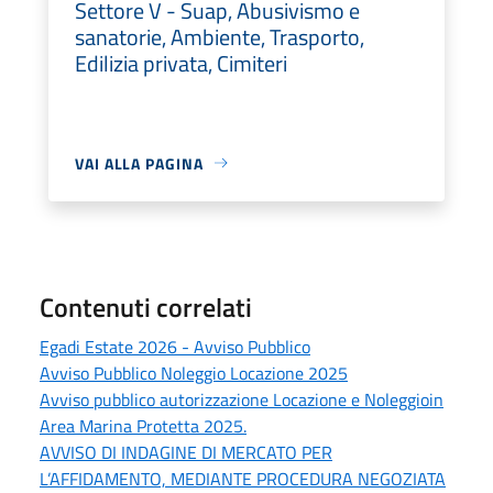
Settore V - Suap, Abusivismo e
sanatorie, Ambiente, Trasporto,
Edilizia privata, Cimiteri
VAI ALLA PAGINA
Contenuti correlati
Egadi Estate 2026 - Avviso Pubblico
Avviso Pubblico Noleggio Locazione 2025
Avviso pubblico autorizzazione Locazione e Noleggioin
Area Marina Protetta 2025.
AVVISO DI INDAGINE DI MERCATO PER
L’AFFIDAMENTO, MEDIANTE PROCEDURA NEGOZIATA