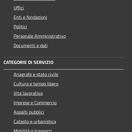
Uffici
Enti e fondazioni
Politici
Personale Amministrativo
Documenti e dati
CATEGORIE DI SERVIZIO
Anagrafe e stato civile
Cultura e tempo libero
Vita lavorativa
Imprese e Commercio
Appalti pubblici
Catasto e urbanistica
Mobilità e trasporti