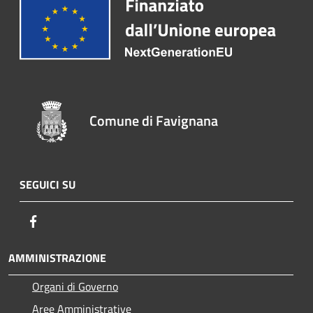
Comune di Favignana
SEGUICI SU
Facebook
AMMINISTRAZIONE
Organi di Governo
Aree Amministrative