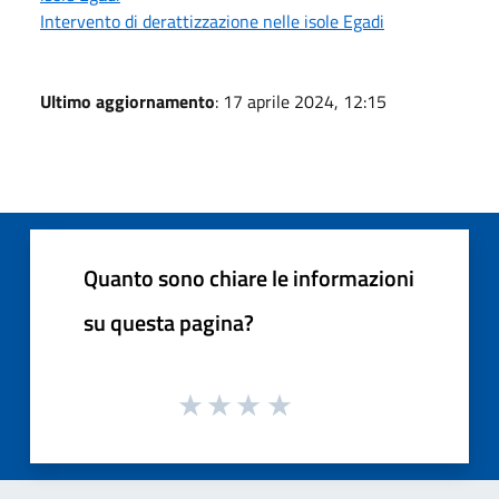
Intervento di derattizzazione nelle isole Egadi
Ultimo aggiornamento
: 17 aprile 2024, 12:15
Quanto sono chiare le informazioni
su questa pagina?