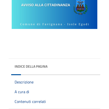
INDICE DELLA PAGINA
Descrizione
A cura di
Contenuti correlati