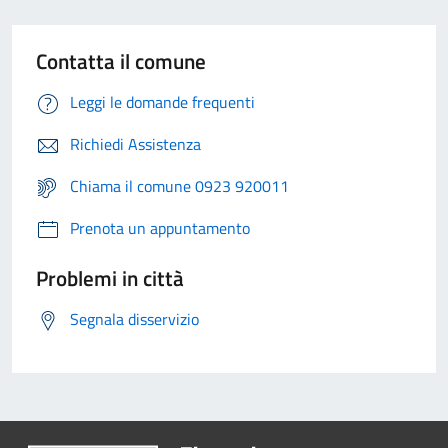
Contatta il comune
Leggi le domande frequenti
Richiedi Assistenza
Chiama il comune 0923 920011
Prenota un appuntamento
Problemi in città
Segnala disservizio