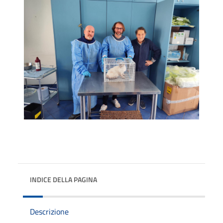
INDICE DELLA PAGINA
Descrizione