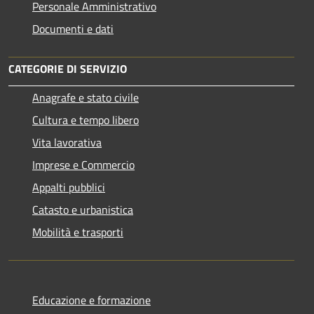
Personale Amministrativo
Documenti e dati
CATEGORIE DI SERVIZIO
Anagrafe e stato civile
Cultura e tempo libero
Vita lavorativa
Imprese e Commercio
Appalti pubblici
Catasto e urbanistica
Mobilità e trasporti
Educazione e formazione