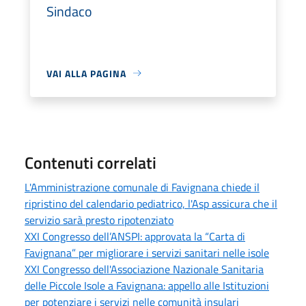
Sindaco
VAI ALLA PAGINA
Contenuti correlati
L'Amministrazione comunale di Favignana chiede il
ripristino del calendario pediatrico, l'Asp assicura che il
servizio sarà presto ripotenziato
XXI Congresso dell’ANSPI: approvata la “Carta di
Favignana” per migliorare i servizi sanitari nelle isole
XXI Congresso dell'Associazione Nazionale Sanitaria
delle Piccole Isole a Favignana: appello alle Istituzioni
per potenziare i servizi nelle comunità insulari