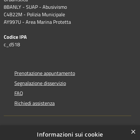
8BANLY - SUAP - Abusivismo
C4B22M - Polizia Municipale
AY997U -
Area Marina Protetta
Codice IPA
c_d518
Prenotazione appuntamento
Segnalazione disservizio
FAQ
Richiedi assistenza
×
Amministrazione trasparente
Informazioni sui cookie