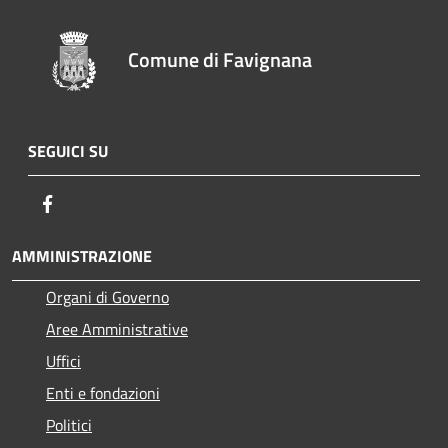
Comune di Favignana
SEGUICI SU
Facebook
AMMINISTRAZIONE
Organi di Governo
Aree Amministrative
Uffici
Enti e fondazioni
Politici