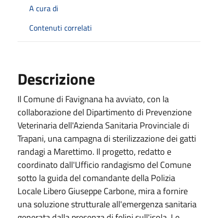
A cura di
Contenuti correlati
Descrizione
Il Comune di Favignana ha avviato, con la
collaborazione del Dipartimento di Prevenzione
Veterinaria dell'Azienda Sanitaria Provinciale di
Trapani, una campagna di sterilizzazione dei gatti
randagi a Marettimo. Il progetto, redatto e
coordinato dall'Ufficio randagismo del Comune
sotto la guida del comandante della Polizia
Locale Libero Giuseppe Carbone, mira a fornire
una soluzione strutturale all'emergenza sanitaria
generata dalla presenza di felini sull'isola. Le