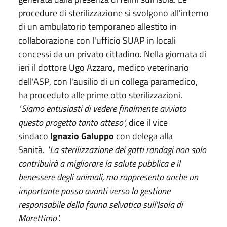
procedure di sterilizzazione si svolgono all'interno
di un ambulatorio temporaneo allestito in
collaborazione con l'ufficio SUAP in locali
concessi da un privato cittadino. Nella giornata di
ieri il dottore Ugo Azzaro, medico veterinario
dell'ASP, con l'ausilio di un collega paramedico,
ha proceduto alle prime otto sterilizzazioni.
"Siamo entusiasti di vedere finalmente avviato
questo progetto tanto atteso",
dice il vice
sindaco
Ignazio Galuppo
con delega alla
Sanità.
"La sterilizzazione dei gatti randagi non solo
contribuirà a migliorare la salute pubblica e il
benessere degli animali, ma rappresenta anche un
importante passo avanti verso la gestione
responsabile della fauna selvatica sull'Isola di
Marettimo".