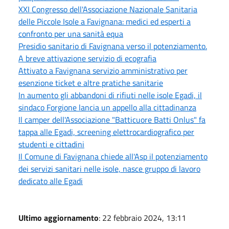
XXI Congresso dell'Associazione Nazionale Sanitaria
delle Piccole Isole a Favignana: medici ed esperti a
confronto per una sanità equa
Presidio sanitario di Favignana verso il potenziamento.
A breve attivazione servizio di ecografia
Attivato a Favignana servizio amministrativo per
esenzione ticket e altre pratiche sanitarie
In aumento gli abbandoni di rifiuti nelle isole Egadi, il
sindaco Forgione lancia un appello alla cittadinanza
Il camper dell'Associazione "Batticuore Batti Onlus" fa
tappa alle Egadi, screening elettrocardiografico per
studenti e cittadini
Il Comune di Favignana chiede all'Asp il potenziamento
dei servizi sanitari nelle isole, nasce gruppo di lavoro
dedicato alle Egadi
Ultimo aggiornamento
: 22 febbraio 2024, 13:11