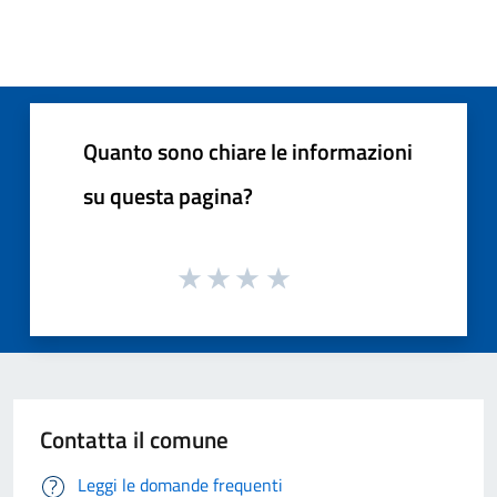
Quanto sono chiare le informazioni
su questa pagina?
Contatta il comune
Leggi le domande frequenti