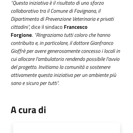
"Questa iniziativa è il risultato di uno sforzo
collaborativo tra il Comune di Favignana, il
Dipartimento di Prevenzione Veterinaria e privati
cittadini",
dice il sindaco
Francesco
Forgione
.
"Ringraziamo tutti coloro che hanno
contribuito e, in particolare, il dottore Gianfranco
Gioffrè per avere generosamente concesso i locali in
cui allocare l'ambulatorio rendendo possibile l'avvio
del progetto. Invitiamo la comunità a sostenere
attivamente questa iniziativa per un ambiente più
sano e sicuro per tutti".
A cura di