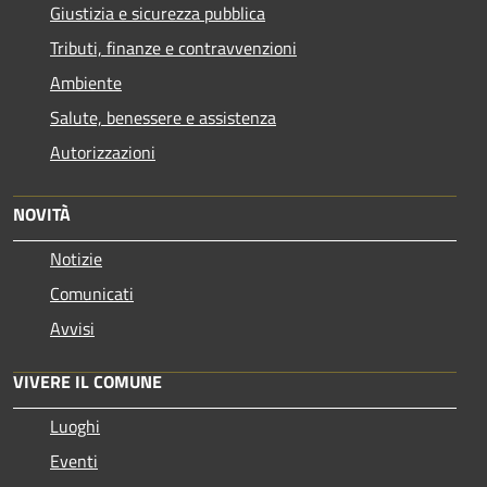
Giustizia e sicurezza pubblica
Tributi, finanze e contravvenzioni
Ambiente
Salute, benessere e assistenza
Autorizzazioni
NOVITÀ
Notizie
Comunicati
Avvisi
VIVERE IL COMUNE
Luoghi
Eventi