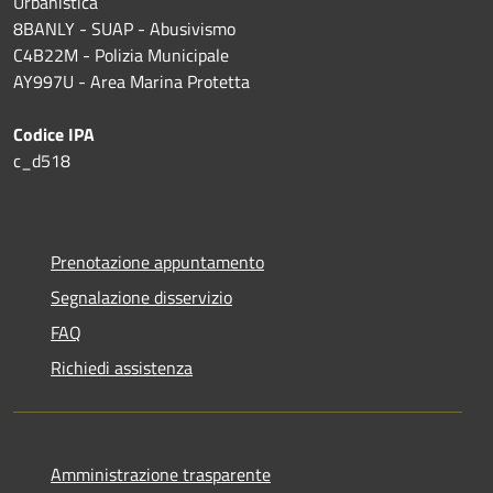
Urbanistica
8BANLY - SUAP - Abusivismo
C4B22M - Polizia Municipale
AY997U -
Area Marina Protetta
Codice IPA
c_d518
Prenotazione appuntamento
Segnalazione disservizio
FAQ
Richiedi assistenza
Amministrazione trasparente