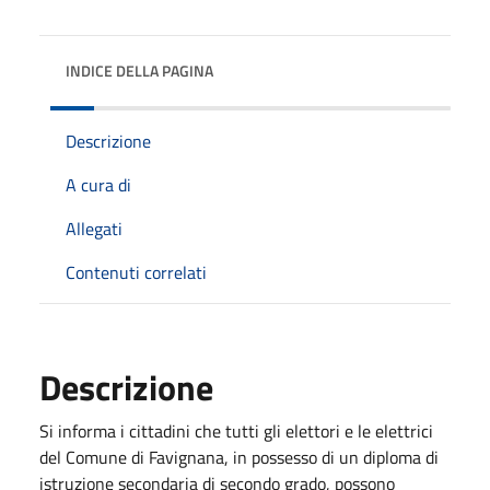
INDICE DELLA PAGINA
Descrizione
A cura di
Allegati
Contenuti correlati
Descrizione
Si informa i cittadini che tutti gli elettori e le elettrici
del Comune di Favignana, in possesso di un diploma di
istruzione secondaria di secondo grado, possono