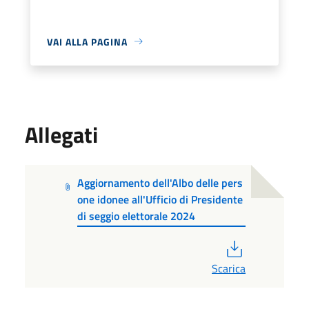
VAI ALLA PAGINA
Allegati
Aggiornamento dell'Albo delle pers
one idonee all'Ufficio di Presidente
di seggio elettorale 2024
PDF
Scarica