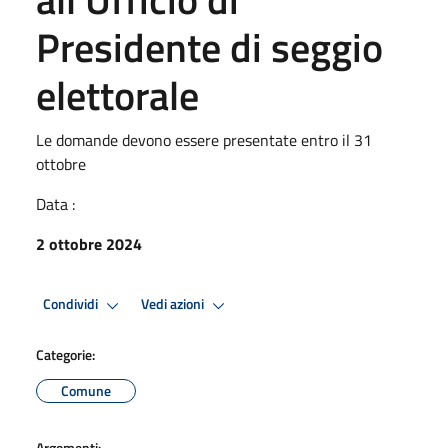
Presidente di seggio
elettorale
Le domande devono essere presentate entro il 31
ottobre
Data :
2 ottobre 2024
Condividi
Vedi azioni
Categorie:
Comune
Argomenti: