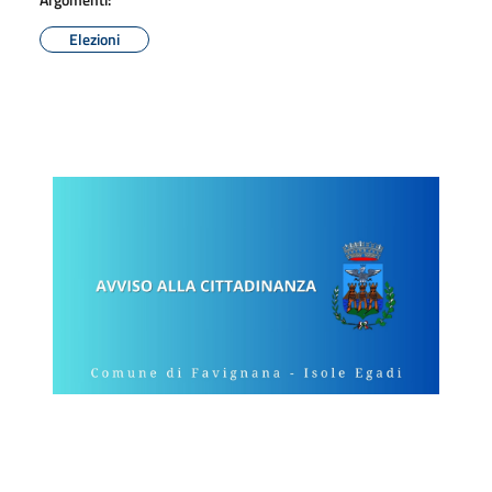
Elezioni