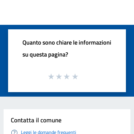
Quanto sono chiare le informazioni
su questa pagina?
Contatta il comune
Leggi le domande frequenti