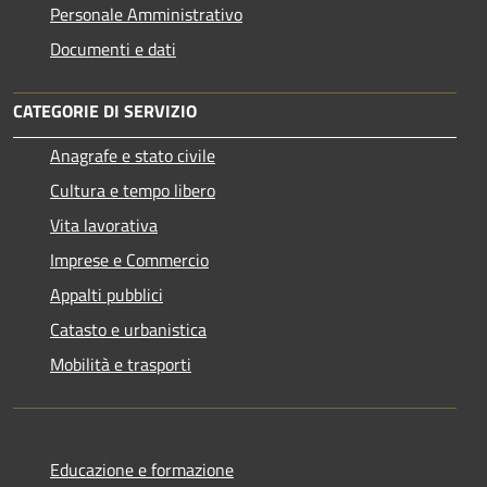
Personale Amministrativo
Documenti e dati
CATEGORIE DI SERVIZIO
Anagrafe e stato civile
Cultura e tempo libero
Vita lavorativa
Imprese e Commercio
Appalti pubblici
Catasto e urbanistica
Mobilità e trasporti
Educazione e formazione