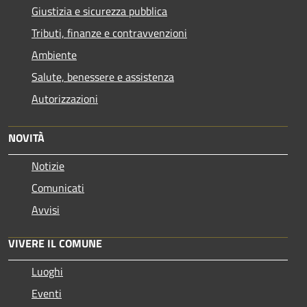
Giustizia e sicurezza pubblica
Tributi, finanze e contravvenzioni
Ambiente
Salute, benessere e assistenza
Autorizzazioni
NOVITÀ
Notizie
Comunicati
Avvisi
VIVERE IL COMUNE
Luoghi
Eventi