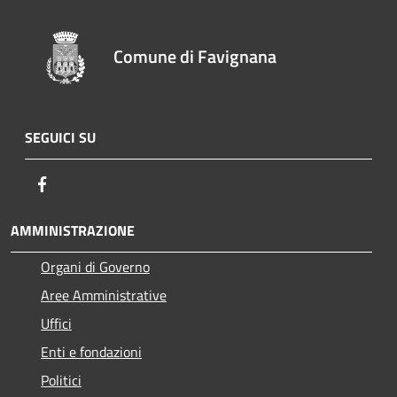
Comune di Favignana
SEGUICI SU
Facebook
AMMINISTRAZIONE
Organi di Governo
Aree Amministrative
Uffici
Enti e fondazioni
Politici