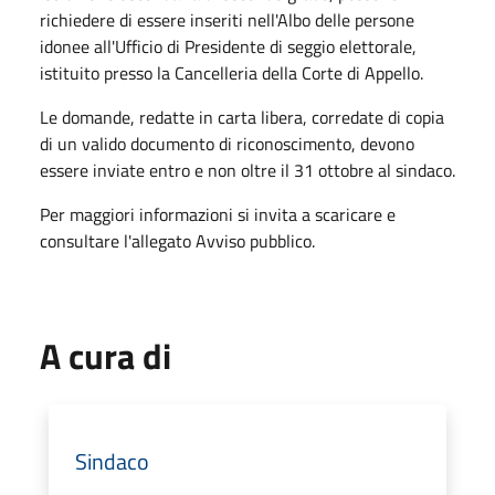
richiedere di essere inseriti nell'Albo delle persone
idonee all'Ufficio di Presidente di seggio elettorale,
istituito presso la Cancelleria della Corte di Appello.
Le domande, redatte in carta libera, corredate di copia
di un valido documento di riconoscimento, devono
essere inviate entro e non oltre il 31 ottobre al sindaco.
Per maggiori informazioni si invita a scaricare e
consultare l'allegato Avviso pubblico.
A cura di
Sindaco