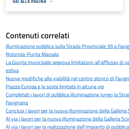
VAI ALLA PAGINA
Contenuti correlati
Illuminazione pubblica sulla Strada Provinciale 39 a Favig
Rotonda-Punta Marsala
La Giunta municipale approva limitazioni all’afflusso di ve
estiva
Nuove modifiche alla viabilità nel centro storico di Favign
Piazza Europa e la sosta limitata in alcune vie
Completati i lavori di pubblica illuminazione lungo la Str
Favignana
Conclusi i lavori per la nuova illuminazione della Galler
Al via i lavori per la nuova illuminazione della Galleria 
Al via i lavori per la realizzazione dell'impianto di pubbli