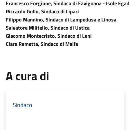
Francesco Forgione, Sindaco di Favignana - Isole Egad
Riccardo Gullo, Sindaco di Lipari
Filippo Mannino, Sindaco di Lampedusa e Linosa
Salvatore Militello, Sindaco di Ustica
Giacomo Montecristo, Sindaco di Leni
Clara Rametta, Sindaco di Malfa
A cura di
Sindaco