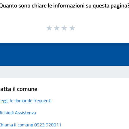
Quanto sono chiare le informazioni su questa pagina
atta il comune
Leggi le domande frequenti
Richiedi Assistenza
Chiama il comune 0923 920011