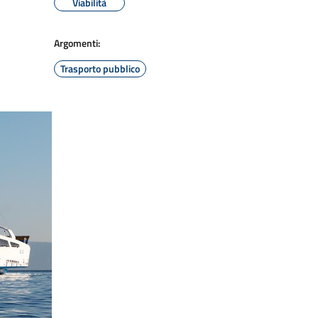
Viabilità
Argomenti:
Trasporto pubblico