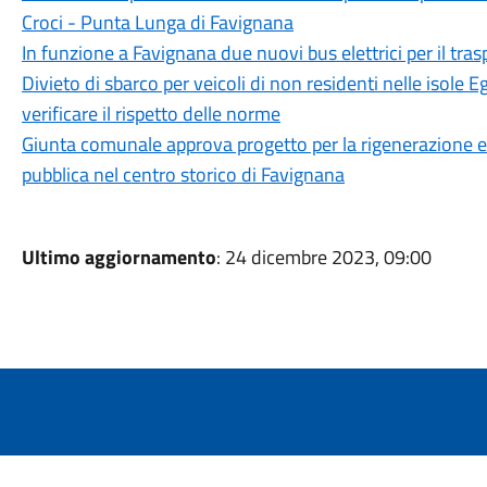
Croci - Punta Lunga di Favignana
In funzione a Favignana due nuovi bus elettrici per il tra
Divieto di sbarco per veicoli di non residenti nelle isole E
verificare il rispetto delle norme
Giunta comunale approva progetto per la rigenerazione 
pubblica nel centro storico di Favignana
Ultimo aggiornamento
: 24 dicembre 2023, 09:00