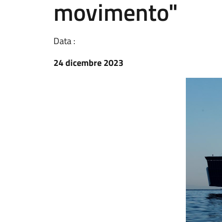
movimento"
Data :
24 dicembre 2023