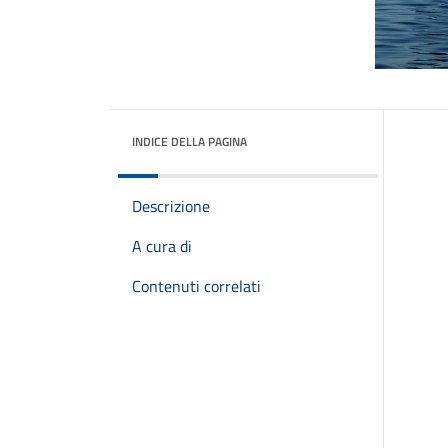
INDICE DELLA PAGINA
Descrizione
A cura di
Contenuti correlati