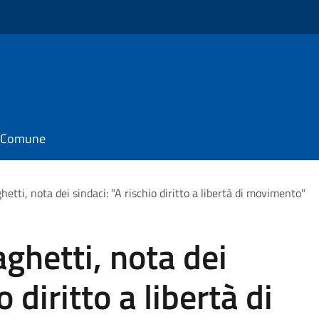
il Comune
ghetti, nota dei sindaci: "A rischio diritto a libertà di movimento"
aghetti, nota dei
o diritto a libertà di