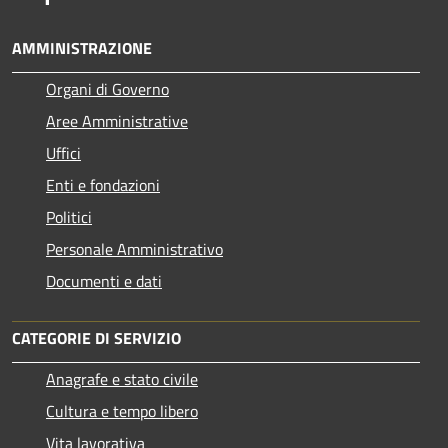
AMMINISTRAZIONE
Organi di Governo
Aree Amministrative
Uffici
Enti e fondazioni
Politici
Personale Amministrativo
Documenti e dati
CATEGORIE DI SERVIZIO
Anagrafe e stato civile
Cultura e tempo libero
Vita lavorativa