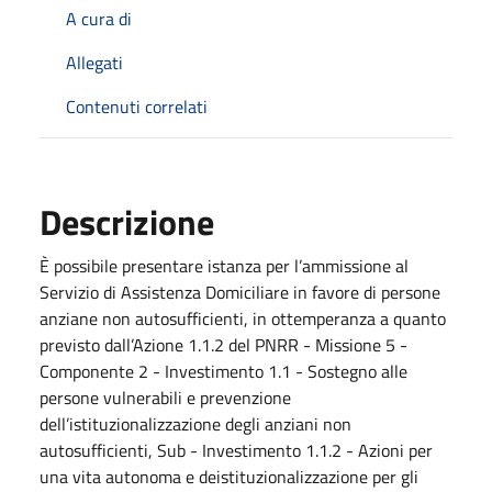
A cura di
Allegati
Contenuti correlati
Descrizione
È possibile presentare istanza per l’ammissione al
Servizio di Assistenza Domiciliare in favore di persone
anziane non autosufficienti, in ottemperanza a quanto
previsto dall’Azione 1.1.2 del PNRR - Missione 5 -
Componente 2 - Investimento 1.1 - Sostegno alle
persone vulnerabili e prevenzione
dell’istituzionalizzazione degli anziani non
autosufficienti, Sub - Investimento 1.1.2 - Azioni per
una vita autonoma e deistituzionalizzazione per gli