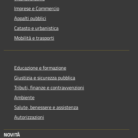
Imprese e Commercio
Appalti pubblici
Catasto e urbanistica
Mobilità e trasporti
Educazione e formazione
Giustizia e sicurezza pubblica
Tributi, finanze e contravvenzioni
Ambiente
Salute, benessere e assistenza
Autorizzazioni
NOVITÀ