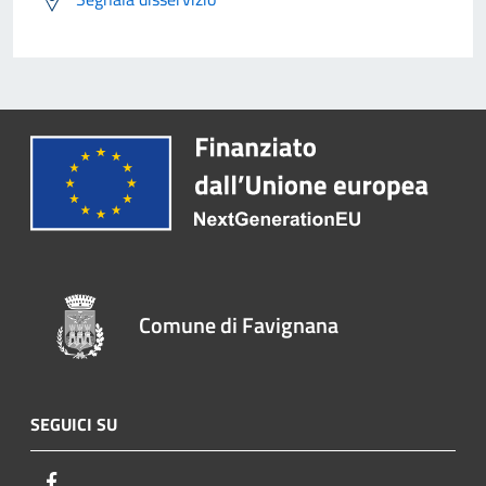
Comune di Favignana
SEGUICI SU
Facebook