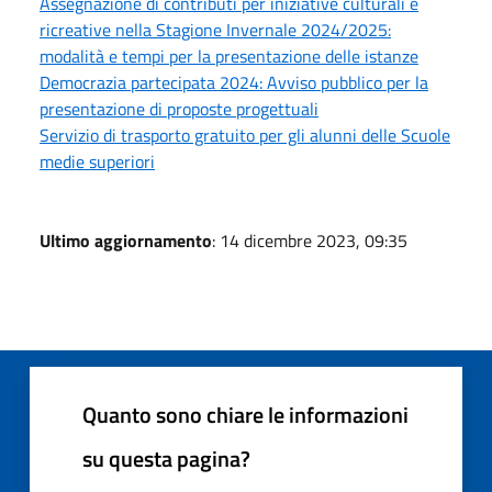
Assegnazione di contributi per iniziative culturali e
ricreative nella Stagione Invernale 2024/2025:
modalità e tempi per la presentazione delle istanze
Democrazia partecipata 2024: Avviso pubblico per la
presentazione di proposte progettuali
Servizio di trasporto gratuito per gli alunni delle Scuole
medie superiori
Ultimo aggiornamento
: 14 dicembre 2023, 09:35
Quanto sono chiare le informazioni
su questa pagina?