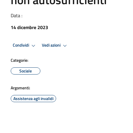
Data :
14 dicembre 2023
Condividi
Vedi azioni
Categorie:
Sociale
Argomenti:
Assistenza agli invalidi