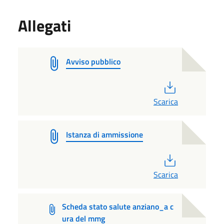
Allegati
Avviso pubblico
PDF
Scarica
Istanza di ammissione
PDF
Scarica
Scheda stato salute anziano_a c
ura del mmg