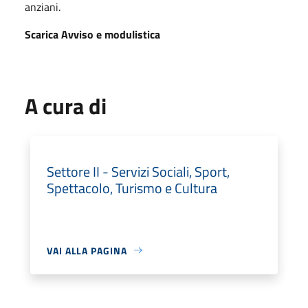
anziani.
Scarica Avviso e modulistica
A cura di
Settore II - Servizi Sociali, Sport,
Spettacolo, Turismo e Cultura
VAI ALLA PAGINA