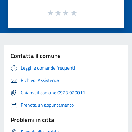
Contatta il comune
Leggi le domande frequenti
Richiedi Assistenza
Chiama il comune 0923 920011
Prenota un appuntamento
Problemi in città
Segnala disservizio