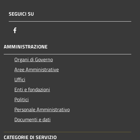
SEGUICI SU
Facebook
AMMINISTRAZIONE
Organi di Governo
Aree Amministrative
Uffici
Enti e fondazioni
Politici
Personale Amministrativo
Documenti e dati
CATEGORIE DI SERVIZIO