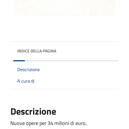
INDICE DELLA PAGINA
Descrizione
A cura di
Descrizione
Nuove opere per 34 milioni di euro,