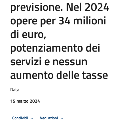
previsione. Nel 2024
opere per 34 milioni
di euro,
potenziamento dei
servizi e nessun
aumento delle tasse
Data :
15 marzo 2024
Condividi
Vedi azioni