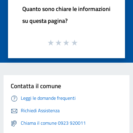
Quanto sono chiare le informazioni
su questa pagina?
Contatta il comune
Leggi le domande frequenti
Richiedi Assistenza
Chiama il comune 0923 920011