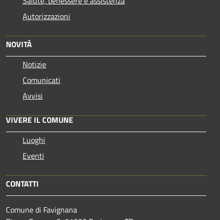
Salute, benessere e assistenza
Autorizzazioni
NOVITÀ
Notizie
Comunicati
Avvisi
VIVERE IL COMUNE
Luoghi
Eventi
CONTATTI
Comune di Favignana