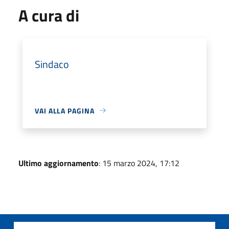
A cura di
Sindaco
VAI ALLA PAGINA
Ultimo aggiornamento
: 15 marzo 2024, 17:12