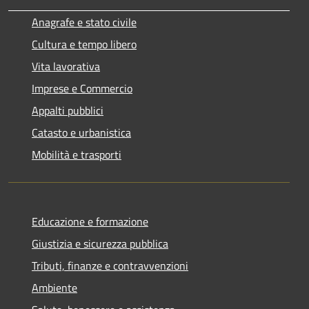
Anagrafe e stato civile
Cultura e tempo libero
Vita lavorativa
Imprese e Commercio
Appalti pubblici
Catasto e urbanistica
Mobilità e trasporti
Educazione e formazione
Giustizia e sicurezza pubblica
Tributi, finanze e contravvenzioni
Ambiente