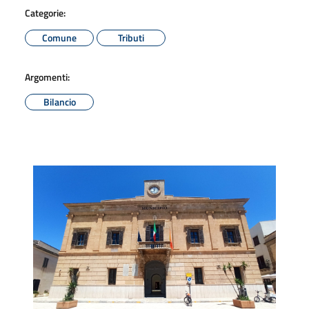
Categorie:
Comune
Tributi
Argomenti:
Bilancio