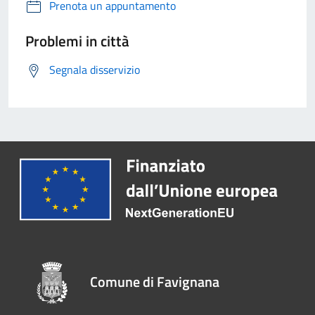
Prenota un appuntamento
Problemi in città
Segnala disservizio
Comune di Favignana