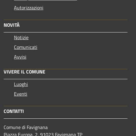
Autorizzazioni
NOVITÀ
Notizie
Comunicati
Avvisi
VIVERE IL COMUNE
Luoghi
Eventi
CONTATTI
Comune di Favignana
Piazza Europa, 2, 91023 Favignana TP