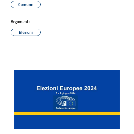
Comune
Argomenti:
Elezioni