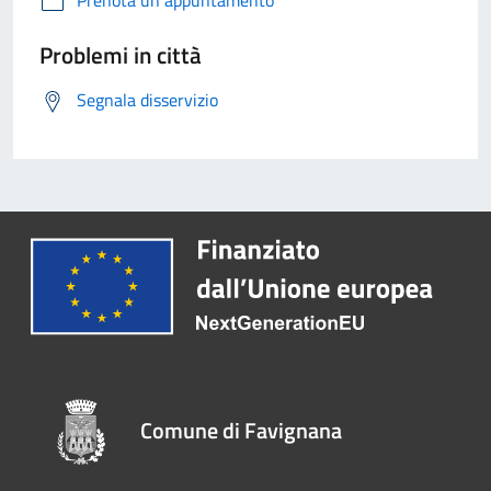
Prenota un appuntamento
Problemi in città
Segnala disservizio
Comune di Favignana