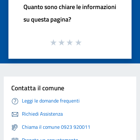
Quanto sono chiare le informazioni
su questa pagina?
Contatta il comune
Leggi le domande frequenti
Richiedi Assistenza
Chiama il comune 0923 920011