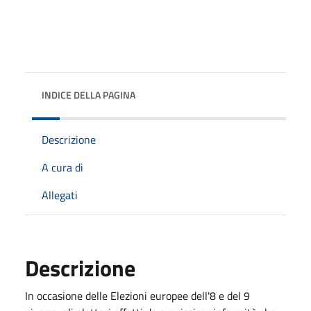
INDICE DELLA PAGINA
Descrizione
A cura di
Allegati
Descrizione
In occasione delle Elezioni europee dell'8 e del 9