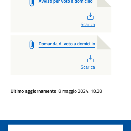
Avviso per voto a domicilio
PDF
Scarica
Domanda di voto a domicilio
PDF
Scarica
Ultimo aggiornamento
: 8 maggio 2024, 18:28