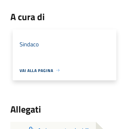
A cura di
Sindaco
VAI ALLA PAGINA
Allegati