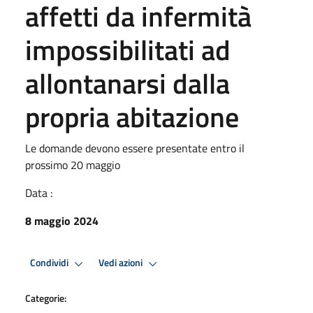
affetti da infermità
impossibilitati ad
allontanarsi dalla
propria abitazione
Le domande devono essere presentate entro il
prossimo 20 maggio
Data :
8 maggio 2024
Condividi
Vedi azioni
Categorie: