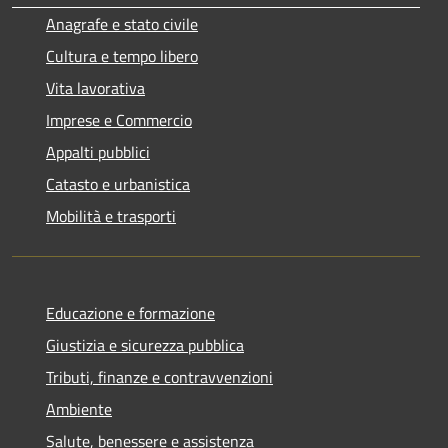
Anagrafe e stato civile
Cultura e tempo libero
Vita lavorativa
Imprese e Commercio
Appalti pubblici
Catasto e urbanistica
Mobilità e trasporti
Educazione e formazione
Giustizia e sicurezza pubblica
Tributi, finanze e contravvenzioni
Ambiente
Salute, benessere e assistenza