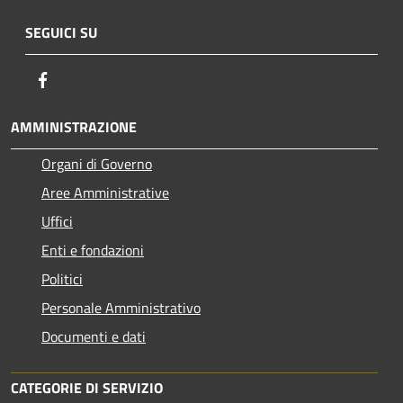
SEGUICI SU
Facebook
AMMINISTRAZIONE
Organi di Governo
Aree Amministrative
Uffici
Enti e fondazioni
Politici
Personale Amministrativo
Documenti e dati
CATEGORIE DI SERVIZIO