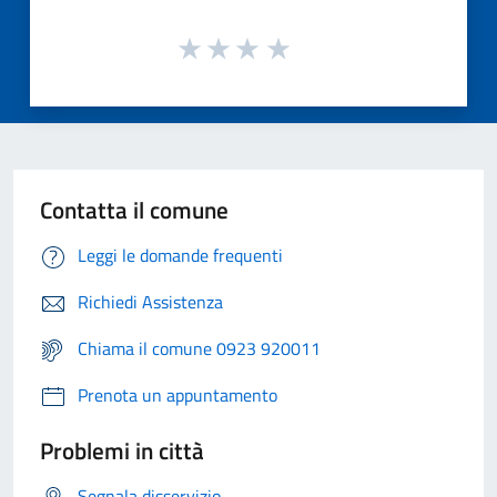
Contatta il comune
Leggi le domande frequenti
Richiedi Assistenza
Chiama il comune 0923 920011
Prenota un appuntamento
Problemi in città
Segnala disservizio