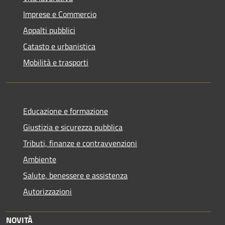
Imprese e Commercio
Appalti pubblici
Catasto e urbanistica
Mobilità e trasporti
Educazione e formazione
Giustizia e sicurezza pubblica
Tributi, finanze e contravvenzioni
Ambiente
Salute, benessere e assistenza
Autorizzazioni
NOVITÀ