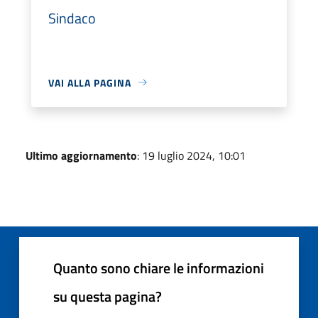
Sindaco
VAI ALLA PAGINA
Ultimo aggiornamento
: 19 luglio 2024, 10:01
Quanto sono chiare le informazioni
su questa pagina?