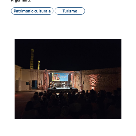
Patrimonio culturale
Turismo