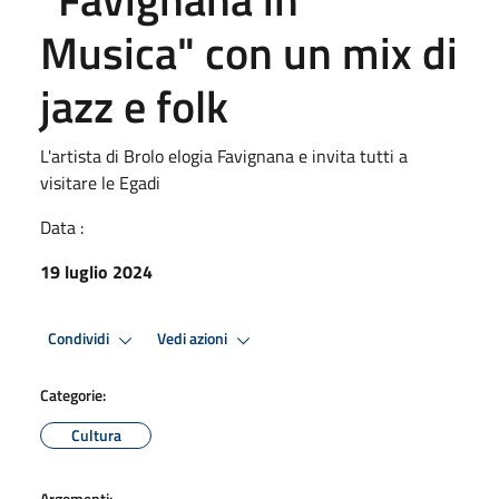
Musica" con un mix di
jazz e folk
L'artista di Brolo elogia Favignana e invita tutti a
visitare le Egadi
Data :
19 luglio 2024
Condividi
Vedi azioni
Categorie:
Cultura
Argomenti: