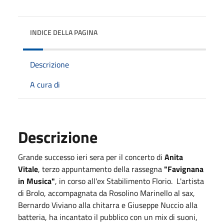
INDICE DELLA PAGINA
Descrizione
A cura di
Descrizione
Grande successo ieri sera per il concerto di
Anita
Vitale
, terzo appuntamento della rassegna
"Favignana
in Musica"
, in corso all'ex Stabilimento Florio. L'artista
di Brolo, accompagnata da Rosolino Marinello al sax,
Bernardo Viviano alla chitarra e Giuseppe Nuccio alla
batteria, ha incantato il pubblico con un mix di suoni,