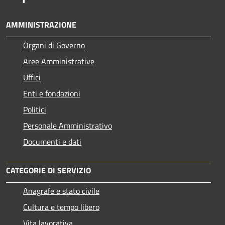
AMMINISTRAZIONE
Organi di Governo
Aree Amministrative
Uffici
Enti e fondazioni
Politici
Personale Amministrativo
Documenti e dati
CATEGORIE DI SERVIZIO
Anagrafe e stato civile
Cultura e tempo libero
Vita lavorativa