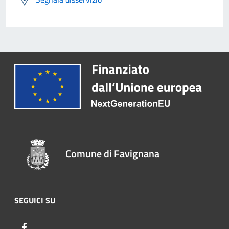
Comune di Favignana
SEGUICI SU
Facebook