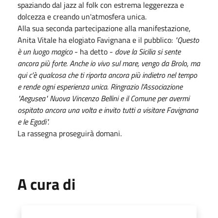
spaziando dal jazz al folk con estrema leggerezza e
dolcezza e creando un'atmosfera unica.
Alla sua seconda partecipazione alla manifestazione,
Anita Vitale ha elogiato Favignana e il pubblico:
"Questo
è un luogo magico
- ha detto -
dove la Sicilia si sente
ancora più forte. Anche io vivo sul mare, vengo da Brolo, ma
qui c'è qualcosa che ti riporta ancora più indietro nel tempo
e rende ogni esperienza unica. Ringrazio l'Associazione
"Aegusea" Nuova Vincenzo Bellini e il Comune per avermi
ospitato ancora una volta e invito tutti a visitare Favignana
e le Egadi".
La rassegna proseguirà domani.
A cura di