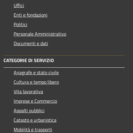
Uffici
Enti e fondazioni
Politici
Personale Amministrativo
Documenti e dati
CATEGORIE DI SERVIZIO
Anagrafe e stato civile
Cultura e tempo libero
Vita lavorativa
Imprese e Commercio
Appalti pubblici
Catasto e urbanistica
Mobilità e trasporti