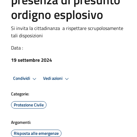
ordigno esplosivo
Si invita la cittadinanza a rispettare scrupolosamente
tali disposizioni
Data :
19 settembre 2024
Condividi
Vedi azioni
Categorie:
Protezione Civile
Argomenti:
Risposta alle emergenze