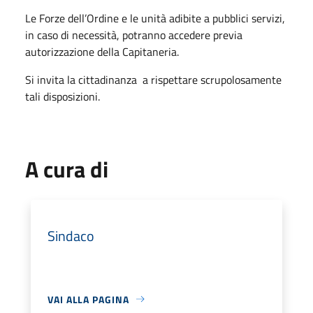
Le Forze dell’Ordine e le unità adibite a pubblici servizi,
in caso di necessità, potranno accedere previa
autorizzazione della Capitaneria.
Si invita la cittadinanza a rispettare scrupolosamente
tali disposizioni.
A cura di
Sindaco
VAI ALLA PAGINA