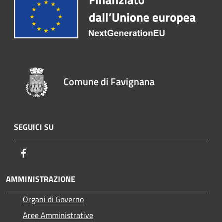
Comune di Favignana
SEGUICI SU
Facebook
AMMINISTRAZIONE
Organi di Governo
Aree Amministrative