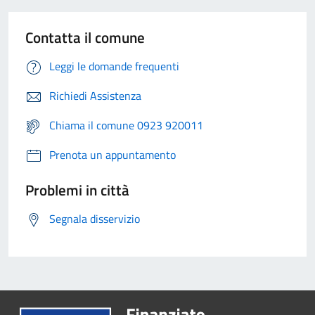
Contatta il comune
Leggi le domande frequenti
Richiedi Assistenza
Chiama il comune 0923 920011
Prenota un appuntamento
Problemi in città
Segnala disservizio