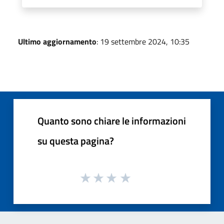
Ultimo aggiornamento
: 19 settembre 2024, 10:35
Quanto sono chiare le informazioni
su questa pagina?