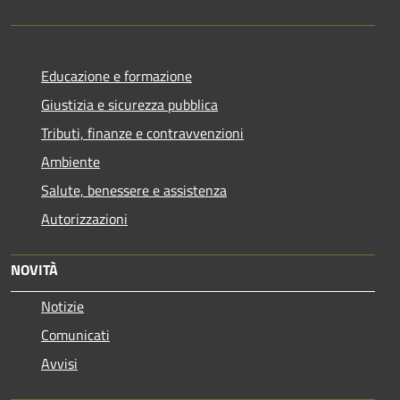
Educazione e formazione
Giustizia e sicurezza pubblica
Tributi, finanze e contravvenzioni
Ambiente
Salute, benessere e assistenza
Autorizzazioni
NOVITÀ
Notizie
Comunicati
Avvisi