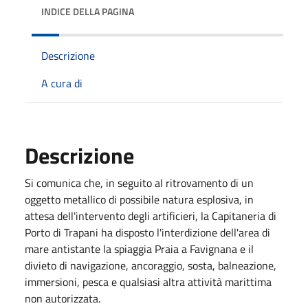
INDICE DELLA PAGINA
Descrizione
A cura di
Descrizione
Si comunica che, in seguito al ritrovamento di un
oggetto metallico di possibile natura esplosiva, in
attesa dell'intervento degli artificieri, la Capitaneria di
Porto di Trapani ha disposto l'interdizione dell'area di
mare antistante la spiaggia Praia a Favignana e il
divieto di navigazione, ancoraggio, sosta, balneazione,
immersioni, pesca e qualsiasi altra attività marittima
non autorizzata.