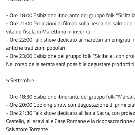
- Ore 18:00 Esibizione itinerante del gruppo folk "Sicitali
- Ore 21:00 Proiezioni di filmati sulla pesca del salmone
vita nell'isola di Marettimo in inverno
- Ore 22:00 Talk show dedicato ai marettimari emigrati i
antiche tradizioni popolari
- Ore 23:00 Esibizione del gruppo folk "Sicitalia", con proie
Nel corso della serata sarà possibile degustare prodotti tipi
5 Settembre
- Ore 18:30 Esibizione itinerante del gruppo folk "Marsal
- Ore 20:00 Cooking Show con degustazione di primi piatt
- Ore 21:30 Talk show dedicato all'Isola Sacra, con proiezio
Castello, gli scavi alle Case Romane e la riconsacrazione
Salvatore Torrente