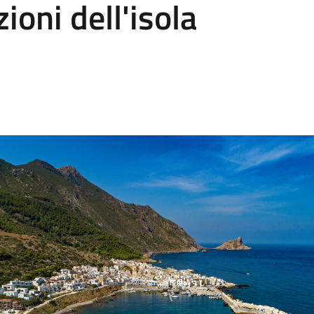
zioni dell'isola