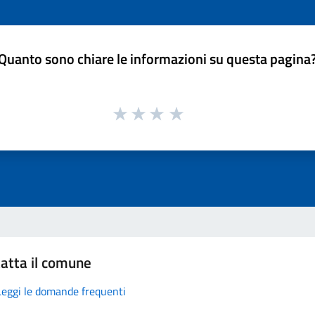
Quanto sono chiare le informazioni su questa pagina
atta il comune
Leggi le domande frequenti