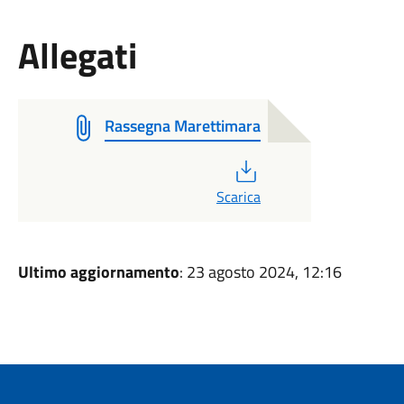
Allegati
Rassegna Marettimara
PDF
Scarica
Ultimo aggiornamento
: 23 agosto 2024, 12:16