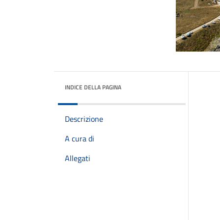
INDICE DELLA PAGINA
Descrizione
A cura di
Allegati