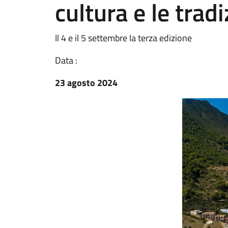
cultura e le tradi
Il 4 e il 5 settembre la terza edizione
Data :
23 agosto 2024