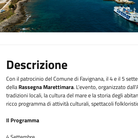
Descrizione
Con il patrocinio del Comune di Favignana, il 4 e il 5 sette
della
Rassegna Marettimara
. L'evento, organizzato dall
tradizioni locali, la cultura del mare e la storia degli ab
ricco programma di attività culturali, spettacoli folkloristi
Il Programma
4 Settembre