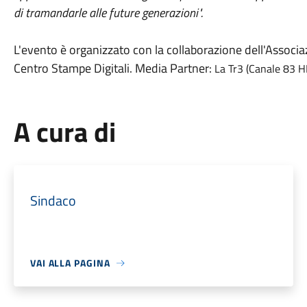
di tramandarle alle future generazioni".
L'evento è organizzato con la collaborazione dell'Associa
Centro Stampe Digitali. Media Partner:
La Tr3 (Canale 83 
A cura di
Sindaco
VAI ALLA PAGINA