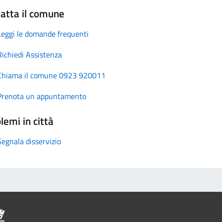
atta il comune
Leggi le domande frequenti
Richiedi Assistenza
Chiama il comune 0923 920011
Prenota un appuntamento
lemi in città
Segnala disservizio