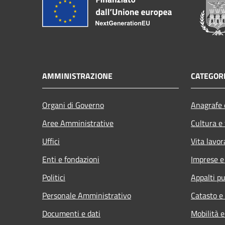
AMMINISTRAZIONE
CATEGORI
Organi di Governo
Anagrafe e
Aree Amministrative
Cultura e
Uffici
Vita lavor
Enti e fondazioni
Imprese 
Politici
Appalti pu
Personale Amministrativo
Catasto e
Documenti e dati
Mobilità e