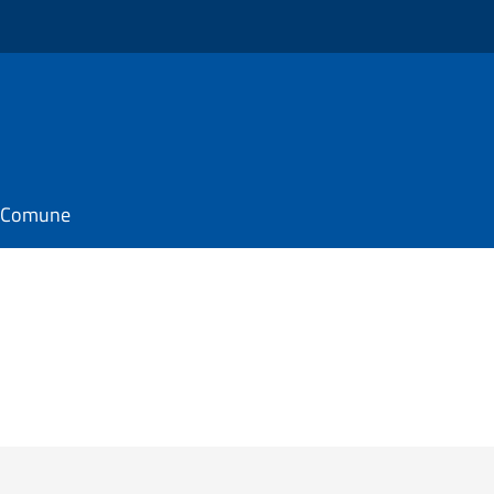
il Comune