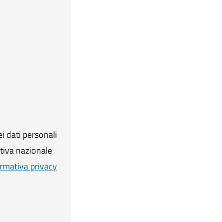
i dati personali
ativa nazionale
rmativa privacy