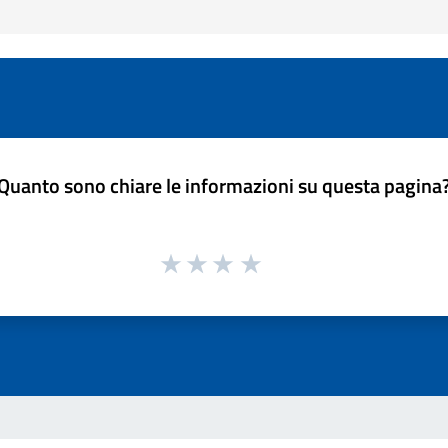
Quanto sono chiare le informazioni su questa pagina