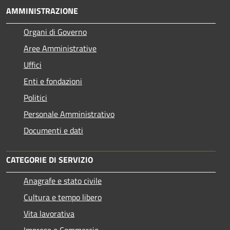
AMMINISTRAZIONE
Organi di Governo
Aree Amministrative
Uffici
Enti e fondazioni
Politici
Personale Amministrativo
Documenti e dati
CATEGORIE DI SERVIZIO
Anagrafe e stato civile
Cultura e tempo libero
Vita lavorativa
Imprese e Commercio