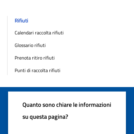
Rifiuti
Calendari raccolta rifiuti
Glossario rifiuti
Prenota ritiro rifiuti
Punti di raccolta rifiuti
Quanto sono chiare le informazioni
su questa pagina?