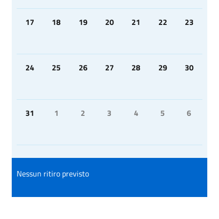
17
18
19
20
21
22
23
24
25
26
27
28
29
30
31
1
2
3
4
5
6
Nessun ritiro previsto