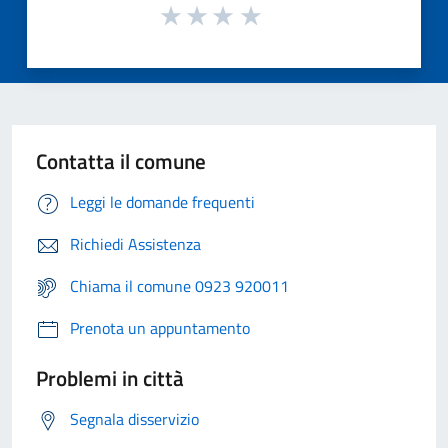
Contatta il comune
Leggi le domande frequenti
Richiedi Assistenza
Chiama il comune 0923 920011
Prenota un appuntamento
Problemi in città
Segnala disservizio