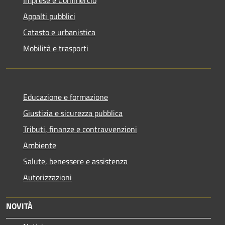
Appalti pubblici
Catasto e urbanistica
Mobilità e trasporti
Educazione e formazione
Giustizia e sicurezza pubblica
Tributi, finanze e contravvenzioni
Ambiente
Salute, benessere e assistenza
Autorizzazioni
NOVITÀ