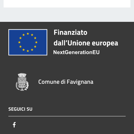
Comune di Favignana
SEGUICI SU
Facebook