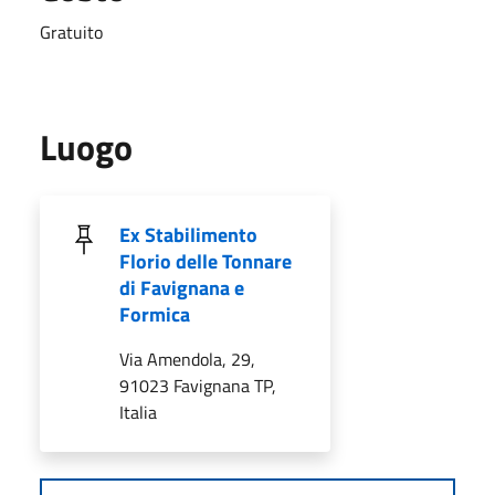
Gratuito
Luogo
Ex Stabilimento
Florio delle Tonnare
di Favignana e
Formica
Via Amendola, 29,
91023 Favignana TP,
Italia