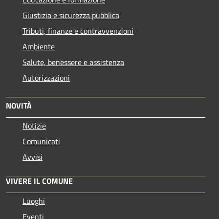
Giustizia e sicurezza pubblica
Tributi, finanze e contravvenzioni
Ambiente
Salute, benessere e assistenza
Autorizzazioni
NOVITÀ
Notizie
Comunicati
Avvisi
VIVERE IL COMUNE
Luoghi
Eventi