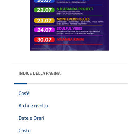
INDICE DELLA PAGINA
Cos'è
A chi è rivolto
Date e Orari
Costo