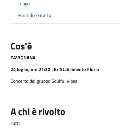
Luogo
Punti di contatto
Cos'è
FAVIGNANA
24 luglio, ore 21:30 | Ex Stabilimento Florio
Concerto del gruppo Soulful Vibes
A chi è rivolto
Tutti