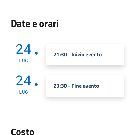
Date e orari
24
21:30 - Inizio evento
LUG
24
23:30 - Fine evento
LUG
Costo