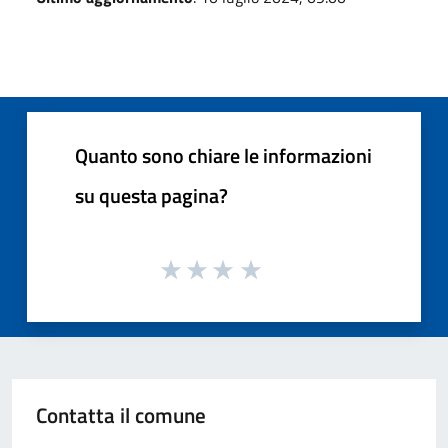
Quanto sono chiare le informazioni
su questa pagina?
Contatta il comune