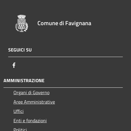
Comune di Favignana
SEGUICI SU
Facebook
AMMINISTRAZIONE
Organi di Governo
Aree Amministrative
Uffici
Enti e fondazioni
Politici