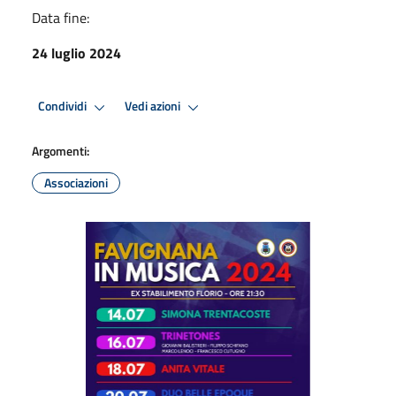
Data fine:
24 luglio 2024
Condividi
Vedi azioni
Argomenti:
Associazioni