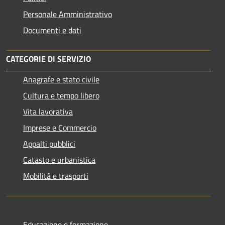
Personale Amministrativo
Documenti e dati
CATEGORIE DI SERVIZIO
Anagrafe e stato civile
Cultura e tempo libero
Vita lavorativa
Imprese e Commercio
Appalti pubblici
Catasto e urbanistica
Mobilità e trasporti
Educazione e formazione