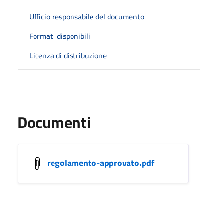
Ufficio responsabile del documento
Formati disponibili
Licenza di distribuzione
Documenti
regolamento-approvato.pdf