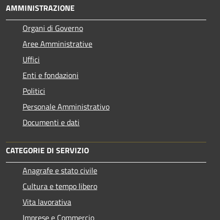
AMMINISTRAZIONE
Organi di Governo
Aree Amministrative
Uffici
Enti e fondazioni
Politici
Personale Amministrativo
Documenti e dati
CATEGORIE DI SERVIZIO
Anagrafe e stato civile
Cultura e tempo libero
Vita lavorativa
Imprese e Commercio