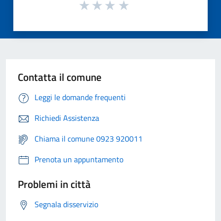
Contatta il comune
Leggi le domande frequenti
Richiedi Assistenza
Chiama il comune 0923 920011
Prenota un appuntamento
Problemi in città
Segnala disservizio