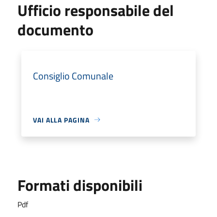
Ufficio responsabile del
documento
Consiglio Comunale
VAI ALLA PAGINA
Formati disponibili
Pdf