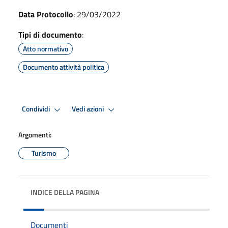
Data Protocollo
: 29/03/2022
Tipi di documento
:
Atto normativo
Documento attività politica
Condividi
Vedi azioni
Argomenti:
Turismo
INDICE DELLA PAGINA
Documenti