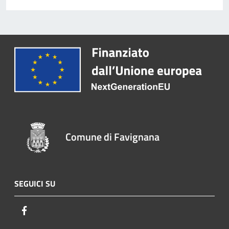
Comune di Favignana
SEGUICI SU
Facebook