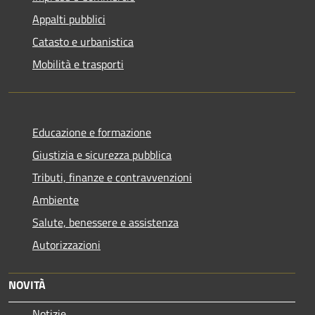
Appalti pubblici
Catasto e urbanistica
Mobilità e trasporti
Educazione e formazione
Giustizia e sicurezza pubblica
Tributi, finanze e contravvenzioni
Ambiente
Salute, benessere e assistenza
Autorizzazioni
NOVITÀ
Notizie