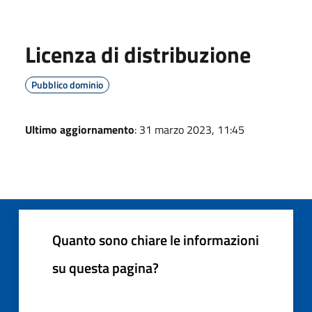
Licenza di distribuzione
Pubblico dominio
Ultimo aggiornamento
: 31 marzo 2023, 11:45
Quanto sono chiare le informazioni
su questa pagina?