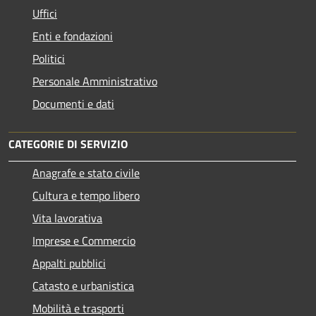
Uffici
Enti e fondazioni
Politici
Personale Amministrativo
Documenti e dati
CATEGORIE DI SERVIZIO
Anagrafe e stato civile
Cultura e tempo libero
Vita lavorativa
Imprese e Commercio
Appalti pubblici
Catasto e urbanistica
Mobilità e trasporti