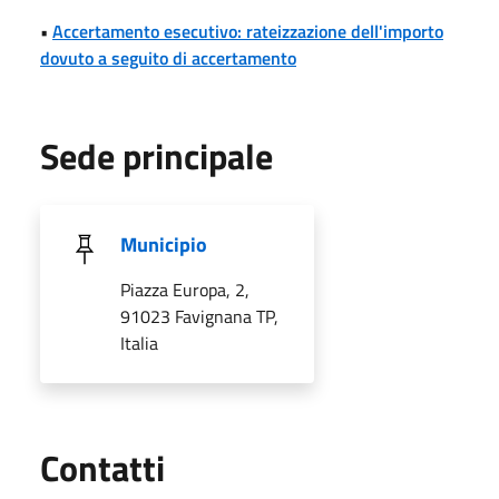
•
Accertamento esecutivo: rateizzazione dell'importo
dovuto a seguito di accertamento
Sede principale
Municipio
Piazza Europa, 2,
91023 Favignana TP,
Italia
Utili
Contatti