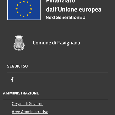
Comune di Favignana
SEGUICI SU
Facebook
AMMINISTRAZIONE
Organi di Governo
Aree Amministrative