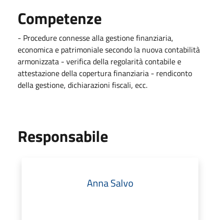
Competenze
- Procedure connesse alla gestione finanziaria,
economica e patrimoniale secondo la nuova contabilità
armonizzata - verifica della regolarità contabile e
attestazione della copertura finanziaria - rendiconto
della gestione, dichiarazioni fiscali, ecc.
Responsabile
Anna Salvo