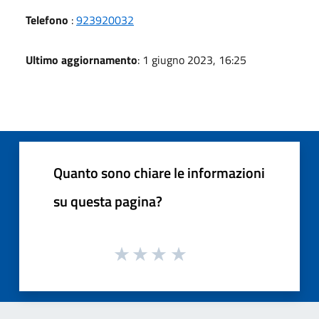
Telefono
:
923920032
Ultimo aggiornamento
: 1 giugno 2023, 16:25
Quanto sono chiare le informazioni
su questa pagina?