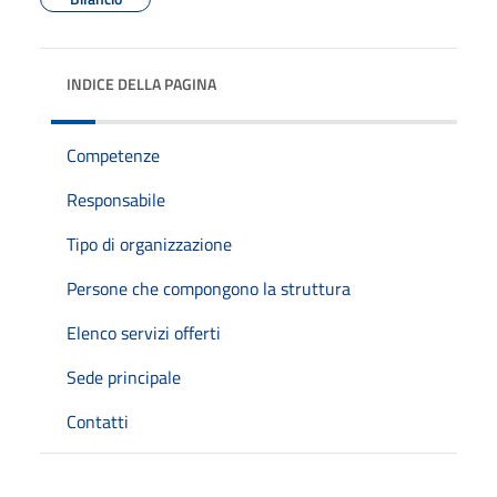
INDICE DELLA PAGINA
Competenze
Responsabile
Tipo di organizzazione
Persone che compongono la struttura
Elenco servizi offerti
Sede principale
Contatti