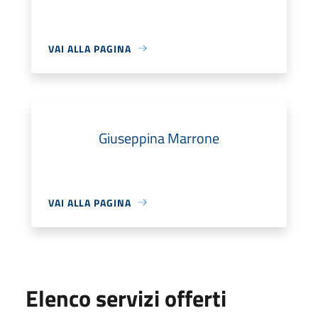
VAI ALLA PAGINA
Giuseppina Marrone
VAI ALLA PAGINA
Elenco servizi offerti