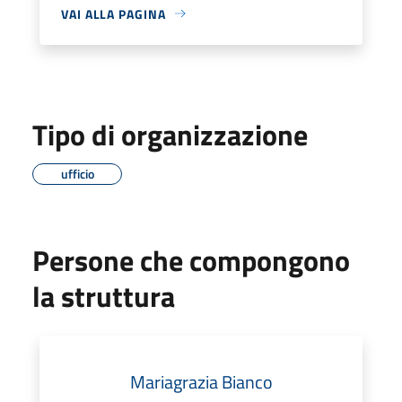
VAI ALLA PAGINA
Tipo di organizzazione
ufficio
Persone che compongono
la struttura
Mariagrazia Bianco