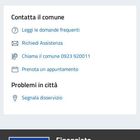
Contatta il comune
Leggi le domande frequenti
Richiedi Assistenza
Chiama il comune 0923 920011
Prenota un appuntamento
Problemi in città
Segnala disservizio