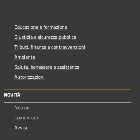
Educazione e formazione
Giustizia e sicurezza pubblica
Tributi, finanze e contravvenzioni
Ambiente
Salute, benessere e assistenza
Autorizzazioni
NOVITÀ
Notizie
Comunicati
Avvisi