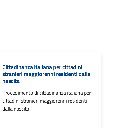
Cittadinanza italiana per cittadini
stranieri maggiorenni residenti dalla
nascita
Procedimento di cittadinanza italiana per
cittadini stranieri maggiorenni residenti
dalla nascita