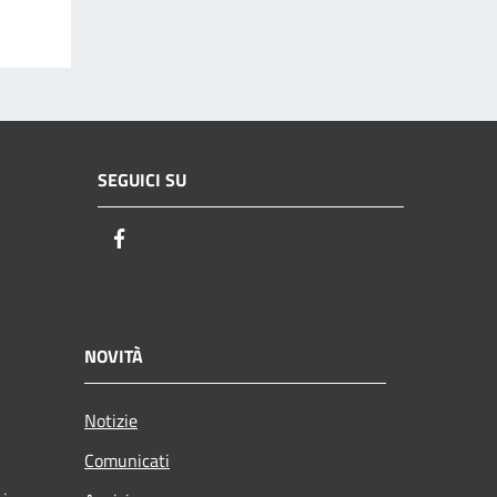
SEGUICI SU
Facebook
NOVITÀ
Notizie
Comunicati