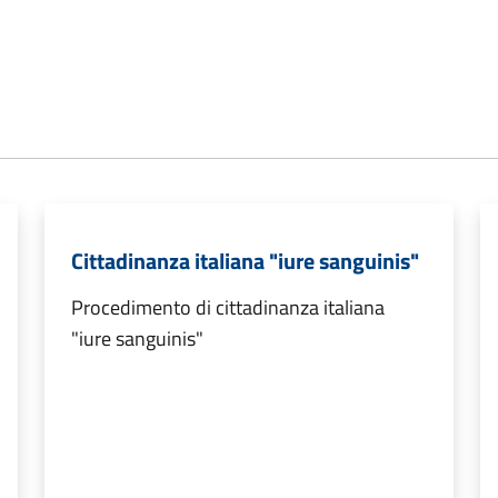
Cittadinanza italiana "iure sanguinis"
Procedimento di cittadinanza italiana
"iure sanguinis"