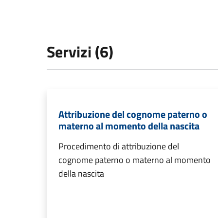
Servizi (6)
Attribuzione del cognome paterno o
materno al momento della nascita
Procedimento di attribuzione del
cognome paterno o materno al momento
della nascita