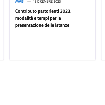
AVVISI
13 DICEMBRE 2023
Contributo partorienti 2023,
modalità e tempi per la
presentazione delle istanze