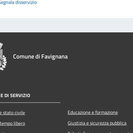
Segnala disservizio
Comune di Favignana
E DI SERVIZIO
Educazione e formazione
 stato civile
Giustizia e sicurezza pubblica
 tempo libero