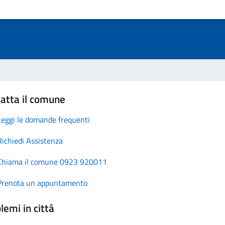
atta il comune
Leggi le domande frequenti
Richiedi Assistenza
Chiama il comune 0923 920011
Prenota un appuntamento
lemi in città