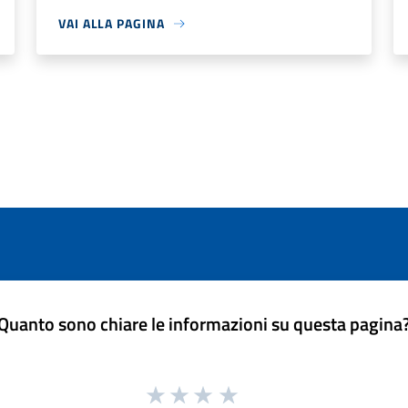
VAI ALLA PAGINA
Quanto sono chiare le informazioni su questa pagina