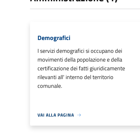
Demografici
I servizi demografici si occupano dei
movimenti della popolazione e della
certificazione dei fatti giuridicamente
rilevanti all' interno del territorio
comunale.
VAI ALLA PAGINA