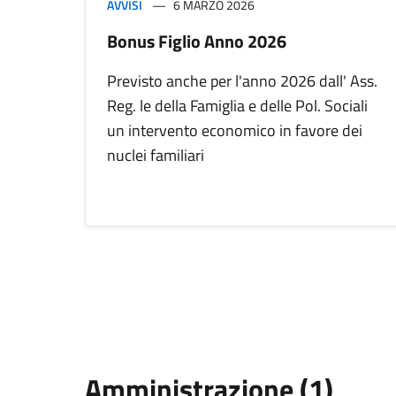
AVVISI
6 MARZO 2026
Bonus Figlio Anno 2026
Previsto anche per l'anno 2026 dall' Ass.
Reg. le della Famiglia e delle Pol. Sociali
un intervento economico in favore dei
nuclei familiari
Amministrazione (1)