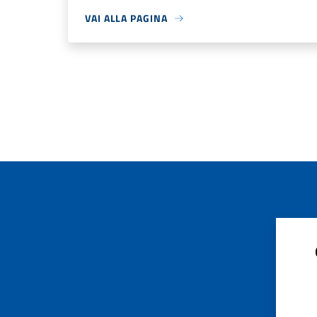
VAI ALLA PAGINA