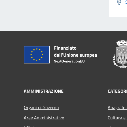
AMMINISTRAZIONE
CATEGORI
Organi di Governo
Anagrafe e
Aree Amministrative
Cultura e