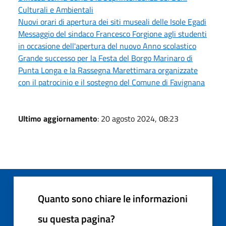
Culturali e Ambientali
Nuovi orari di apertura dei siti museali delle Isole Egadi
Messaggio del sindaco Francesco Forgione agli studenti
in occasione dell'apertura del nuovo Anno scolastico
Grande successo per la Festa del Borgo Marinaro di
Punta Longa e la Rassegna Marettimara organizzate
con il patrocinio e il sostegno del Comune di Favignana
Ultimo aggiornamento
: 20 agosto 2024, 08:23
Quanto sono chiare le informazioni
su questa pagina?