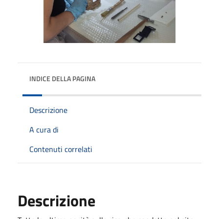
INDICE DELLA PAGINA
Descrizione
A cura di
Contenuti correlati
Descrizione