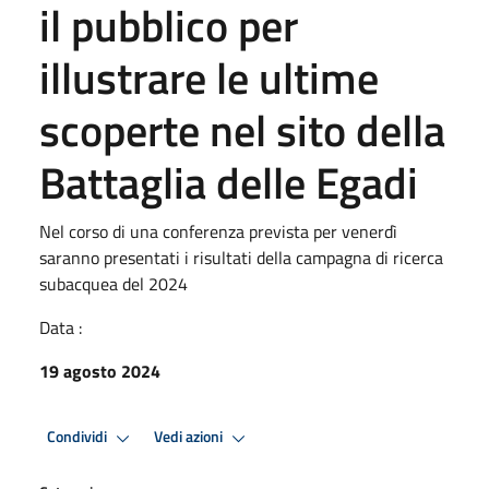
il pubblico per
illustrare le ultime
scoperte nel sito della
Battaglia delle Egadi
Nel corso di una conferenza prevista per venerdì
saranno presentati i risultati della campagna di ricerca
subacquea del 2024
Data :
19 agosto 2024
Condividi
Vedi azioni