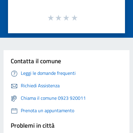
Contatta il comune
Leggi le domande frequenti
Richiedi Assistenza
Chiama il comune 0923 920011
Prenota un appuntamento
Problemi in città