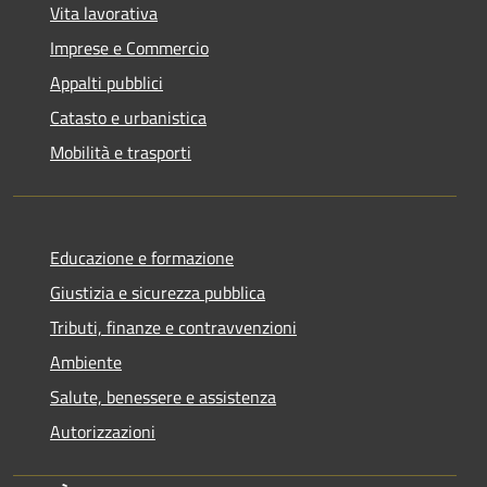
Vita lavorativa
Imprese e Commercio
Appalti pubblici
Catasto e urbanistica
Mobilità e trasporti
Educazione e formazione
Giustizia e sicurezza pubblica
Tributi, finanze e contravvenzioni
Ambiente
Salute, benessere e assistenza
Autorizzazioni