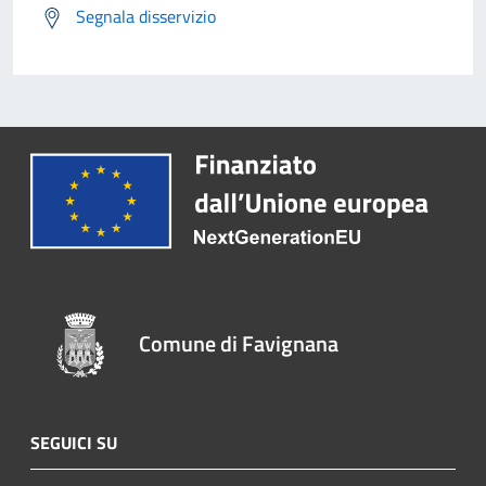
Segnala disservizio
Comune di Favignana
SEGUICI SU