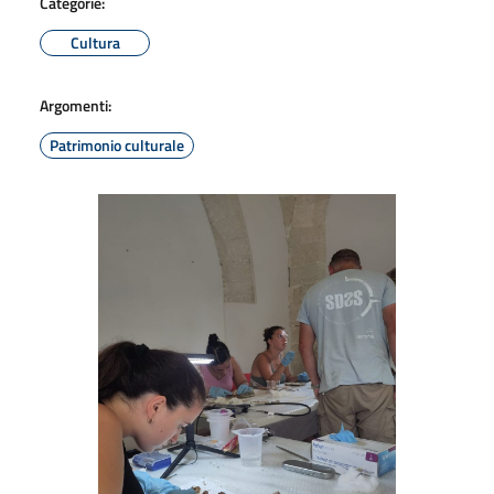
Categorie:
Cultura
Argomenti:
Patrimonio culturale