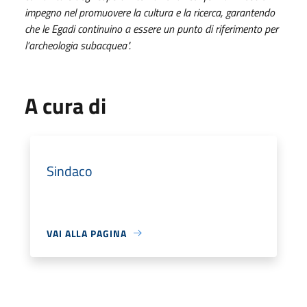
impegno nel promuovere la cultura e la ricerca, garantendo
che le Egadi continuino a essere un punto di riferimento per
l’archeologia subacquea".
A cura di
Sindaco
VAI ALLA PAGINA