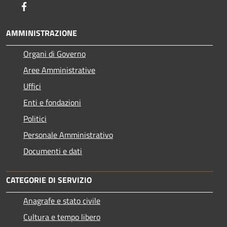
Facebook
AMMINISTRAZIONE
Organi di Governo
Aree Amministrative
Uffici
Enti e fondazioni
Politici
Personale Amministrativo
Documenti e dati
CATEGORIE DI SERVIZIO
Anagrafe e stato civile
Cultura e tempo libero